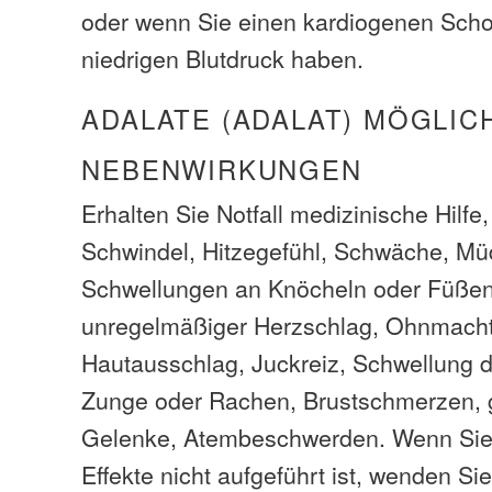
oder wenn Sie einen kardiogenen Scho
niedrigen Blutdruck haben.
ADALATE (ADALAT) MÖGLIC
NEBENWIRKUNGEN
Erhalten Sie Notfall medizinische Hilfe
Schwindel, Hitzegefühl, Schwäche, Müd
Schwellungen an Knöcheln oder Füßen
unregelmäßiger Herzschlag, Ohnmacht
Hautausschlag, Juckreiz, Schwellung d
Zunge oder Rachen, Brustschmerzen, 
Gelenke, Atembeschwerden. Wenn Sie
Effekte nicht aufgeführt ist, wenden Sie