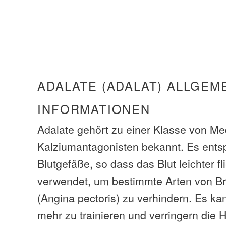
ADALATE (ADALAT) ALLGEM
INFORMATIONEN
Adalate gehört zu einer Klasse von Me
Kalziumantagonisten bekannt. Es ents
Blutgefäße, so dass das Blut leichter f
verwendet, um bestimmte Arten von B
(Angina pectoris) zu verhindern. Es ka
mehr zu trainieren und verringern die H