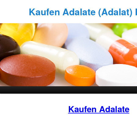
Kaufen Adalate (Adalat) B
Kaufen Adalate