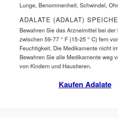
Lunge, Benommenheit, Schwindel, Oh
ADALATE (ADALAT) SPEICH
Bewahren Sie das Arzneimittel bei de
zwischen 59-77 ° F (15-25 ° C) fern vo
Feuchtigkeit. Die Medikamente nicht i
Bewahren Sie alle Medikamente weg v
von Kindern und Haustieren.
Kaufen Adalate