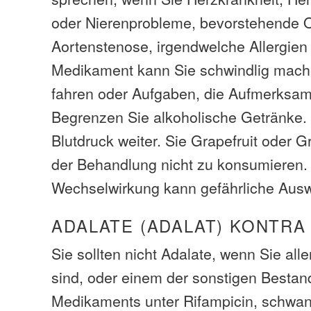
oder Nierenprobleme, bevorstehende O
Aortenstenose, irgendwelche Allergien
Medikament kann Sie schwindlig mache
fahren oder Aufgaben, die Aufmerksamk
Begrenzen Sie alkoholische Getränke.
Blutdruck weiter. Sie Grapefruit oder G
der Behandlung nicht zu konsumieren.
Wechselwirkung kann gefährliche Aus
ADALATE (ADALAT) KONTRA
Sie sollten nicht Adalate, wenn Sie alle
sind, oder einem der sonstigen Bestan
Medikaments unter Rifampicin, schwange