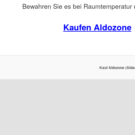
Bewahren Sie es bei Raumtemperatur u
Kaufen Aldozone
Kauf Aldozone (Alda