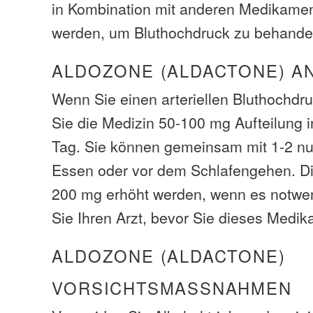
in Kombination mit anderen Medikame
werden, um Bluthochdruck zu behande
ALDOZONE (ALDACTONE) A
Wenn Sie einen arteriellen Bluthochd
Sie die Medizin 50-100 mg Aufteilung 
Tag. Sie können gemeinsam mit 1-2 nu
Essen oder vor dem Schlafengehen. Di
200 mg erhöht werden, wenn es notwend
Sie Ihren Arzt, bevor Sie dieses Med
ALDOZONE (ALDACTONE)
VORSICHTSMASSNAHMEN