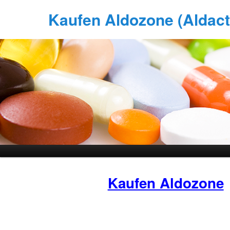
Kaufen Aldozone (Aldacto
Kaufen Aldozone