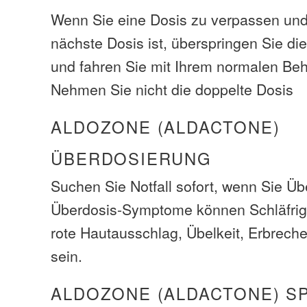
Wenn Sie eine Dosis zu verpassen und e
nächste Dosis ist, überspringen Sie d
und fahren Sie mit Ihrem normalen Be
Nehmen Sie nicht die doppelte Dosis
ALDOZONE (ALDACTONE)
ÜBERDOSIERUNG
Suchen Sie Notfall sofort, wenn Sie Üb
Überdosis-Symptome können Schläfrigke
rote Hautausschlag, Übelkeit, Erbreche
sein.
ALDOZONE (ALDACTONE) S