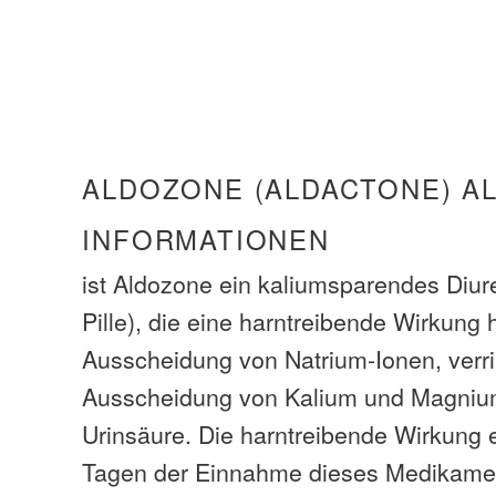
ALDOZONE (ALDACTONE) A
INFORMATIONEN
ist Aldozone ein kaliumsparendes Diur
Pille), die eine harntreibende Wirkung h
Ausscheidung von Natrium-Ionen, verri
Ausscheidung von Kalium und Magniu
Urinsäure. Die harntreibende Wirkung 
Tagen der Einnahme dieses Medikamen