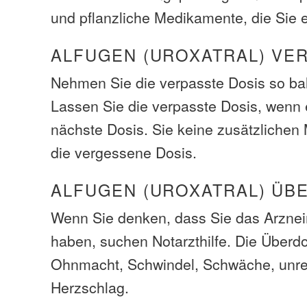
und pflanzliche Medikamente, die Sie
ALFUGEN (UROXATRAL) VE
Nehmen Sie die verpasste Dosis so bal
Lassen Sie die verpasste Dosis, wenn e
nächste Dosis. Sie keine zusätzliche
die vergessene Dosis.
ALFUGEN (UROXATRAL) ÜB
Wenn Sie denken, dass Sie das Arzneim
haben, suchen Notarzthilfe. Die Über
Ohnmacht, Schwindel, Schwäche, unr
Herzschlag.