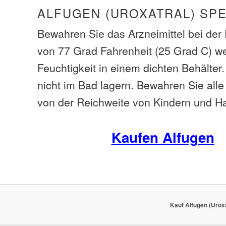
ALFUGEN (UROXATRAL) SP
Bewahren Sie das Arzneimittel bei de
von 77 Grad Fahrenheit (25 Grad C) w
Feuchtigkeit in einem dichten Behälte
nicht im Bad lagern. Bewahren Sie al
von der Reichweite von Kindern und Ha
Kaufen Alfugen
Kauf Alfugen (Uroxa