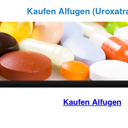
Kaufen Alfugen (Uroxatral
Kaufen Alfugen