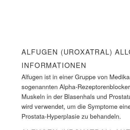
ALFUGEN (UROXATRAL) AL
INFORMATIONEN
Alfugen ist in einer Gruppe von Medik
sogenannten Alpha-Rezeptorenblocker,
Muskeln in der Blasenhals und Prostata
wird verwendet, um die Symptome einer
Prostata-Hyperplasie zu behandeln.