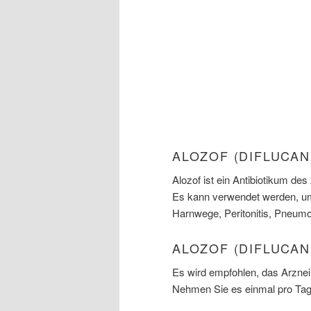
ALOZOF (DIFLUCAN
Alozof ist ein Antibiotikum des
Es kann verwendet werden, um 
Harnwege, Peritonitis, Pneumo
ALOZOF (DIFLUCAN
Es wird empfohlen, das Arznei
Nehmen Sie es einmal pro Tag