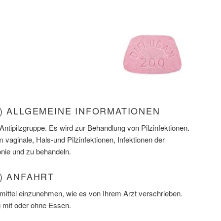
) ALLGEMEINE INFORMATIONEN
 Antipilzgruppe. Es wird zur Behandlung von Pilzinfektionen.
vaginale, Hals-und Pilzinfektionen, Infektionen der
nie und zu behandeln.
) ANFAHRT
mittel einzunehmen, wie es von Ihrem Arzt verschrieben.
 mit oder ohne Essen.