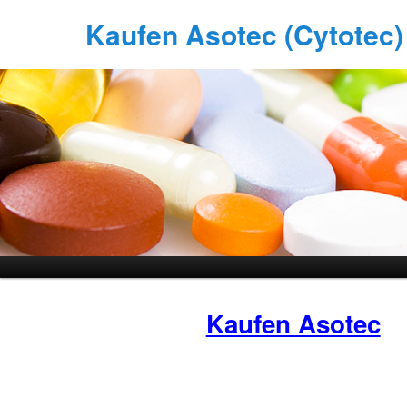
Kaufen Asotec (Cytotec) 
Kaufen Asotec