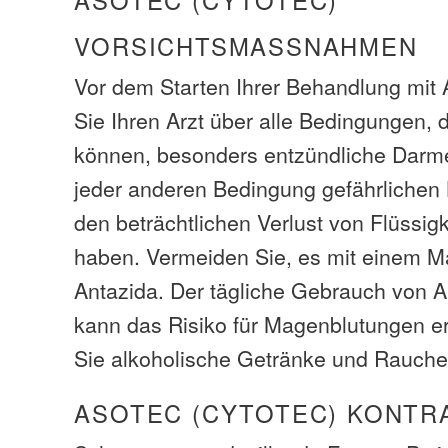
ASOTEC (CYTOTEC)
VORSICHTSMASSNAHMEN
Vor dem Starten Ihrer Behandlung mit 
Sie Ihren Arzt über alle Bedingungen, 
können, besonders entzündliche Darm
jeder anderen Bedingung gefährlichen
den beträchtlichen Verlust von Flüssig
haben. Vermeiden Sie, es mit einem M
Antazida. Der tägliche Gebrauch von 
kann das Risiko für Magenblutungen 
Sie alkoholische Getränke und Rauche
ASOTEC (CYTOTEC) KONTR