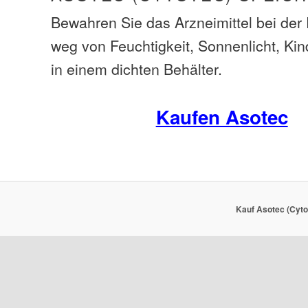
Bewahren Sie das Arzneimittel bei de
weg von Feuchtigkeit, Sonnenlicht, Ki
in einem dichten Behälter.
Kaufen Asotec
Kauf Asotec (Cyto