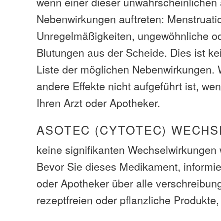
wenn einer dieser unwahrscheinlichen 
Nebenwirkungen auftreten: Menstruat
Unregelmäßigkeiten, ungewöhnliche o
Blutungen aus der Scheide. Dies ist ke
Liste der möglichen Nebenwirkungen.
andere Effekte nicht aufgeführt ist, we
Ihren Arzt oder Apotheker.
ASOTEC (CYTOTEC) WECH
keine signifikanten Wechselwirkungen 
Bevor Sie dieses Medikament, informie
oder Apotheker über alle verschreibung
rezeptfreien oder pflanzliche Produkte