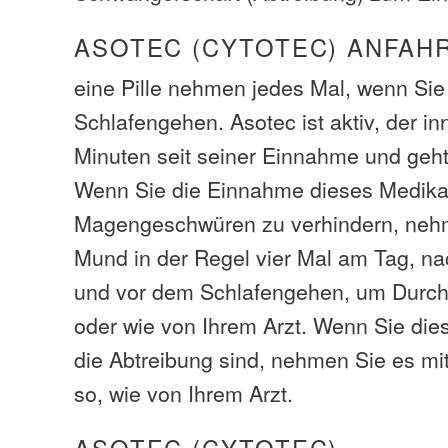
ASOTEC (CYTOTEC) ANFAH
eine Pille nehmen jedes Mal, wenn Si
Schlafengehen. Asotec ist aktiv, der i
Minuten seit seiner Einnahme und geht
Wenn Sie die Einnahme dieses Medik
Magengeschwüren zu verhindern, neh
Mund in der Regel vier Mal am Tag, n
und vor dem Schlafengehen, um Durchf
oder wie von Ihrem Arzt. Wenn Sie die
die Abtreibung sind, nehmen Sie es 
so, wie von Ihrem Arzt.