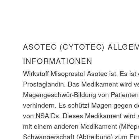
ASOTEC (CYTOTEC) ALLGE
INFORMATIONEN
Wirkstoff Misoprostol Asotec ist. Es ist
Prostaglandin. Das Medikament wird 
Magengeschwür-Bildung von Patienten
verhindern. Es schützt Magen gegen d
von NSAIDs. Dieses Medikament wird 
mit einem anderen Medikament (Mifepr
Schwangerschaft (Abtreibung) zum Ein