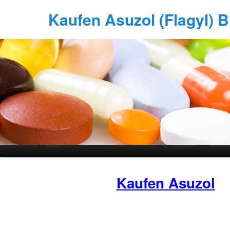
Kaufen Asuzol (Flagyl) Bi
Kaufen Asuzol