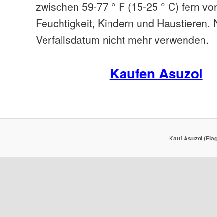
zwischen 59-77 ° F (15-25 ° C) fern vo
Feuchtigkeit, Kindern und Haustieren.
Verfallsdatum nicht mehr verwenden.
Kaufen Asuzol
Kauf Asuzol (Flag