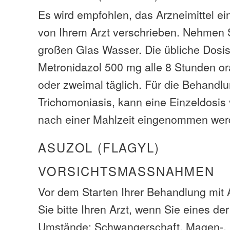
Es wird empfohlen, das Arzneimittel e
von Ihrem Arzt verschrieben. Nehmen 
großen Glas Wasser. Die übliche Dosi
Metronidazol 500 mg alle 8 Stunden 
oder zweimal täglich. Für die Behandl
Trichomoniasis, kann eine Einzeldosis
nach einer Mahlzeit eingenommen wer
ASUZOL (FLAGYL)
VORSICHTSMASSNAHMEN
Vor dem Starten Ihrer Behandlung mit 
Sie bitte Ihren Arzt, wenn Sie eines de
Umstände: Schwangerschaft, Magen-, 