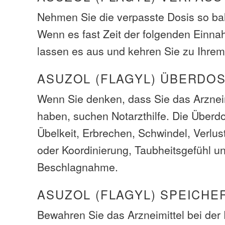
Nehmen Sie die verpasste Dosis so bal
Wenn es fast Zeit der folgenden Einna
lassen es aus und kehren Sie zu Ihrem
ASUZOL (FLAGYL) ÜBERDO
Wenn Sie denken, dass Sie das Arzneim
haben, suchen Notarzthilfe. Die Über
Übelkeit, Erbrechen, Schwindel, Verlus
oder Koordinierung, Taubheitsgefühl u
Beschlagnahme.
ASUZOL (FLAGYL) SPEICHE
Bewahren Sie das Arzneimittel bei de