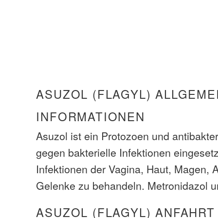
ASUZOL (FLAGYL) ALLGEME
INFORMATIONEN
Asuzol ist ein Protozoen und antibakter
gegen bakterielle Infektionen eingeset
Infektionen der Vagina, Haut, Magen,
Gelenke zu behandeln. Metronidazol un
ASUZOL (FLAGYL) ANFAHRT