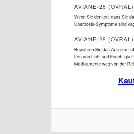
AVIANE-28 (OVRA
Wenn Sie denken, dass Sie das
Überdosis-Symptome sind vagi
AVIANE-28 (OVRAL
Bewahren Sie das Arzneimittel
fern von Licht und Feuchtigkei
Medikamente weg von der Reic
Kau