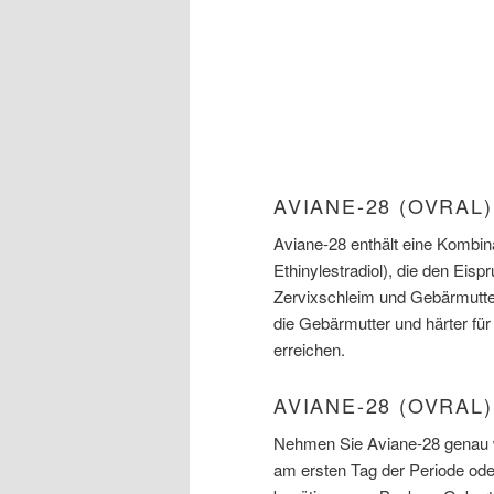
AVIANE-28 (OVRAL
Aviane-28 enthält eine Kombin
Ethinylestradiol), die den Eis
Zervixschleim und Gebärmutter
die Gebärmutter und härter für
erreichen.
AVIANE-28 (OVRAL
Nehmen Sie Aviane-28 genau wi
am ersten Tag der Periode ode