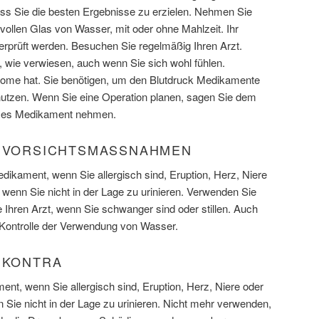
ass Sie die besten Ergebnisse zu erzielen. Nehmen Sie
ollen Glas von Wasser, mit oder ohne Mahlzeit. Ihr
erprüft werden. Besuchen Sie regelmäßig Ihren Arzt.
 wie verwiesen, auch wenn Sie sich wohl fühlen.
tome hat. Sie benötigen, um den Blutdruck Medikamente
nutzen. Wenn Sie eine Operation planen, sagen Sie dem
ieses Medikament nehmen.
) VORSICHTSMASSNAHMEN
dikament, wenn Sie allergisch sind, Eruption, Herz, Niere
wenn Sie nicht in der Lage zu urinieren. Verwenden Sie
 Ihren Arzt, wenn Sie schwanger sind oder stillen. Auch
e Kontrolle der Verwendung von Wasser.
 KONTRA
nt, wenn Sie allergisch sind, Eruption, Herz, Niere oder
Sie nicht in der Lage zu urinieren. Nicht mehr verwenden,