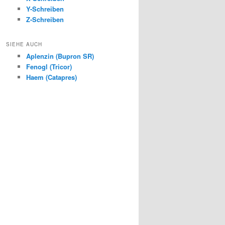
Y-Schreiben
Z-Schreiben
SIEHE AUCH
Aplenzin (Bupron SR)
Fenogl (Tricor)
Haem (Catapres)