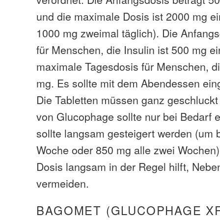
und die maximale Dosis ist 2000 mg ei
1000 mg zweimal täglich). Die Anfang
für Menschen, die Insulin ist 500 mg ei
maximale Tagesdosis für Menschen, die
mg. Es sollte mit dem Abendessen e
Die Tabletten müssen ganz geschluckt
von Glucophage sollte nur bei Bedarf 
sollte langsam gesteigert werden (um 
Woche oder 850 mg alle zwei Wochen)
Dosis langsam in der Regel hilft, Neb
vermeiden.
BAGOMET (GLUCOPHAGE X