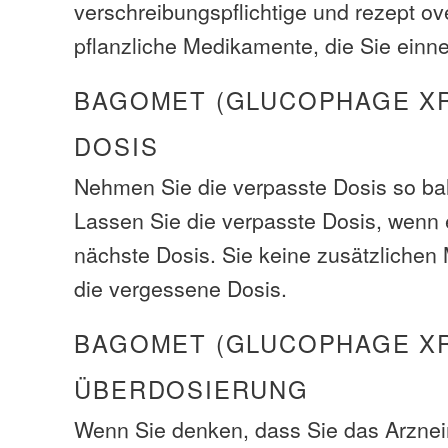
verschreibungspflichtige und rezept ov
pflanzliche Medikamente, die Sie ein
BAGOMET (GLUCOPHAGE XR
DOSIS
Nehmen Sie die verpasste Dosis so bal
Lassen Sie die verpasste Dosis, wenn e
nächste Dosis. Sie keine zusätzliche
die vergessene Dosis.
BAGOMET (GLUCOPHAGE X
ÜBERDOSIERUNG
Wenn Sie denken, dass Sie das Arzneim