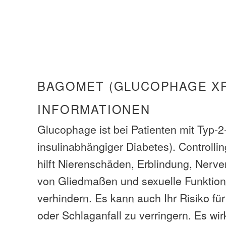
BAGOMET (GLUCOPHAGE XR
INFORMATIONEN
Glucophage ist bei Patienten mit Typ-2
insulinabhängiger Diabetes). Controlli
hilft Nierenschäden, Erblindung, Nerve
von Gliedmaßen und sexuelle Funktio
verhindern. Es kann auch Ihr Risiko für
oder Schlaganfall zu verringern. Es wi