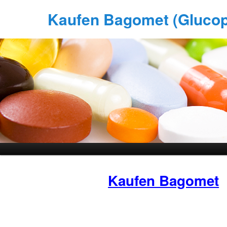
Kaufen Bagomet (Glucoph
Kaufen Bagomet