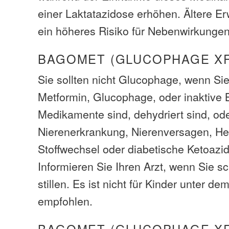
einer Laktatazidose erhöhen. Ältere 
ein höheres Risiko für Nebenwirkungen
BAGOMET (GLUCOPHAGE X
Sie sollten nicht Glucophage, wenn Sie
Metformin, Glucophage, oder inaktive B
Medikamente sind, dehydriert sind, od
Nierenerkrankung, Nierenversagen, Her
Stoffwechsel oder diabetische Ketoazid
Informieren Sie Ihren Arzt, wenn Sie s
stillen. Es ist nicht für Kinder unter d
empfohlen.