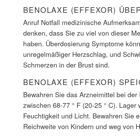
BENOLAXE (EFFEXOR) ÜBE
Anruf Notfall medizinische Aufmerksam
denken, dass Sie zu viel von dieser M
haben. Überdosierung Symptome könne
unregelmäßiger Herzschlag, und Schw
Schmerzen in der Brust sind.
BENOLAXE (EFFEXOR) SPE
Bewahren Sie das Arzneimittel bei de
zwischen 68-77 ° F (20-25 ° C). Lager
Feuchtigkeit und Licht. Bewahren Sie 
Reichweite von Kindern und weg von H