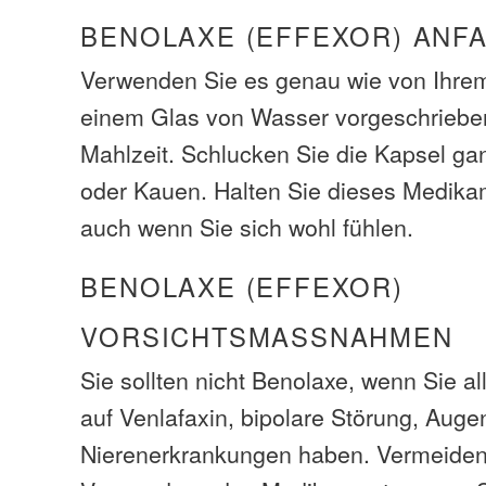
BENOLAXE (EFFEXOR) ANF
Verwenden Sie es genau wie von Ihrem
einem Glas von Wasser vorgeschrieben
Mahlzeit. Schlucken Sie die Kapsel ga
oder Kauen. Halten Sie dieses Medika
auch wenn Sie sich wohl fühlen.
BENOLAXE (EFFEXOR)
VORSICHTSMASSNAHMEN
Sie sollten nicht Benolaxe, wenn Sie a
auf Venlafaxin, bipolare Störung, Auge
Nierenerkrankungen haben. Vermeiden