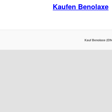
Kaufen Benolaxe
Kauf Benolaxe (Eff