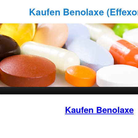
Kaufen Benolaxe (Effexor
Kaufen Benolaxe