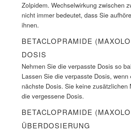
Zolpidem. Wechselwirkung zwischen 
nicht immer bedeutet, dass Sie aufhör
ihnen.
BETACLOPRAMIDE (MAXOLO
DOSIS
Nehmen Sie die verpasste Dosis so bal
Lassen Sie die verpasste Dosis, wenn e
nächste Dosis. Sie keine zusätzliche
die vergessene Dosis.
BETACLOPRAMIDE (MAXOLO
ÜBERDOSIERUNG