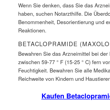
Wenn Sie denken, dass Sie das Arzneim
haben, suchen Notarzthilfe. Die Über
Benommenheit, Desorientierung und e
Reaktionen.
BETACLOPRAMIDE (MAXOLO
Bewahren Sie das Arzneimittel bei de
zwischen 59-77 ° F (15-25 ° C) fern vo
Feuchtigkeit. Bewahren Sie alle Medi
Reichweite von Kindern und Haustiere
Kaufen Betacloprami