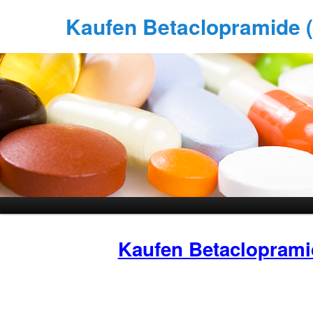
Kaufen Betaclopramide (
Kaufen Betacloprami