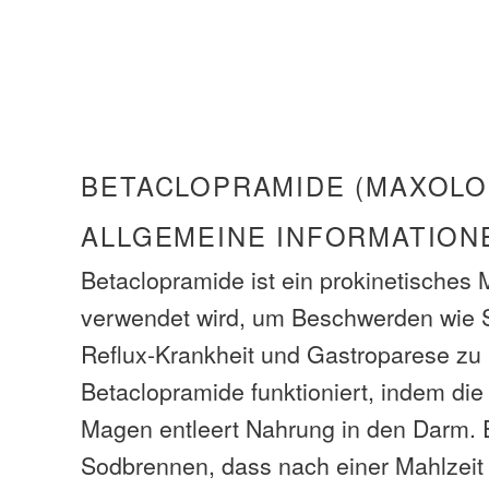
BETACLOPRAMIDE (MAXOLO
ALLGEMEINE INFORMATION
Betaclopramide ist ein prokinetisches
verwendet wird, um Beschwerden wie
Reflux-Krankheit und Gastroparese zu
Betaclopramide funktioniert, indem die 
Magen entleert Nahrung in den Darm. Es
Sodbrennen, dass nach einer Mahlzeit