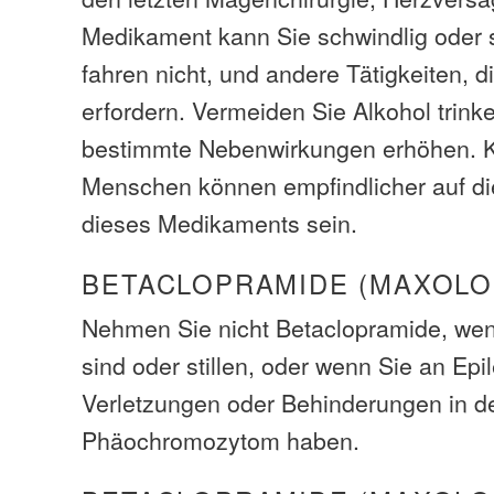
Medikament kann Sie schwindlig oder s
fahren nicht, und andere Tätigkeiten, 
erfordern. Vermeiden Sie Alkohol trink
bestimmte Nebenwirkungen erhöhen. Ki
Menschen können empfindlicher auf d
dieses Medikaments sein.
BETACLOPRAMIDE (MAXOLO
Nehmen Sie nicht Betaclopramide, we
sind oder stillen, oder wenn Sie an Epi
Verletzungen oder Behinderungen in 
Phäochromozytom haben.