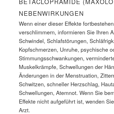
BETACLOPRAMIDE (MAXOLO
NEBENWIRKUNGEN
Wenn einer dieser Effekte fortbestehen
verschlimmern, informieren Sie Ihren 
Schwindel, Schlafstörungen, Schläfrigke
Kopfschmerzen, Unruhe, psychische o
Stimmungsschwankungen, verminderte 
Muskelkrämpfe, Schwellungen der Hän
Änderungen in der Menstruation, Zitte
Schwitzen, schneller Herzschlag, Haut
Schwellungen, Atemnot. Wenn Sie bem
Effekte nicht aufgeführt ist, wenden Sie
Arzt.