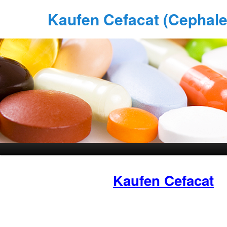
Kaufen Cefacat (Cephalex
Kaufen Cefacat