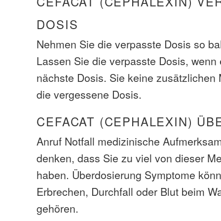
CEFACAT (CEPHALEXIN) VE
DOSIS
Nehmen Sie die verpasste Dosis so bal
Lassen Sie die verpasste Dosis, wenn e
nächste Dosis. Sie keine zusätzliche
die vergessene Dosis.
CEFACAT (CEPHALEXIN) Ü
Anruf Notfall medizinische Aufmerksam
denken, dass Sie zu viel von dieser M
haben. Überdosierung Symptome könn
Erbrechen, Durchfall oder Blut beim W
gehören.