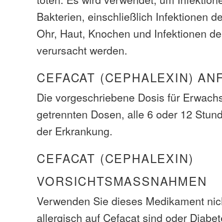
Bakterien, einschließlich Infektionen 
Ohr, Haut, Knochen und Infektionen d
verursacht werden.
CEFACAT (CEPHALEXIN) AN
Die vorgeschriebene Dosis für Erwachs
getrennten Dosen, alle 6 oder 12 Stun
der Erkrankung.
CEFACAT (CEPHALEXIN)
VORSICHTSMASSNAHMEN
Verwenden Sie dieses Medikament nic
allergisch auf Cefacat sind oder Diabe