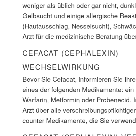
weniger als üblich oder gar nicht, dunkl
Gelbsucht und einige allergische Reak
(Hautausschlag, Nesselsucht), Schwäc
Arzt für die medizinische Beratung üb
CEFACAT (CEPHALEXIN)
WECHSELWIRKUNG
Bevor Sie Cefacat, informieren Sie Ihr
eines der folgenden Medikamente: ein 
Warfarin, Metformin oder Probenecid. I
Arzt über alle verschreibungspflichtig
counter Medikamente, die Sie verwend