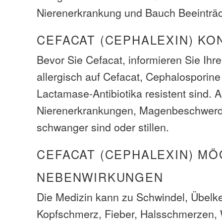
Nierenerkrankung und Bauch Beeinträc
CEFACAT (CEPHALEXIN) KO
Bevor Sie Cefacat, informieren Sie Ihr
allergisch auf Cefacat, Cephalosporine
Lactamase-Antibiotika resistent sind.
Nierenerkrankungen, Magenbeschwerd
schwanger sind oder stillen.
CEFACAT (CEPHALEXIN) MÖ
NEBENWIRKUNGEN
Die Medizin kann zu Schwindel, Übelke
Kopfschmerz, Fieber, Halsschmerzen,