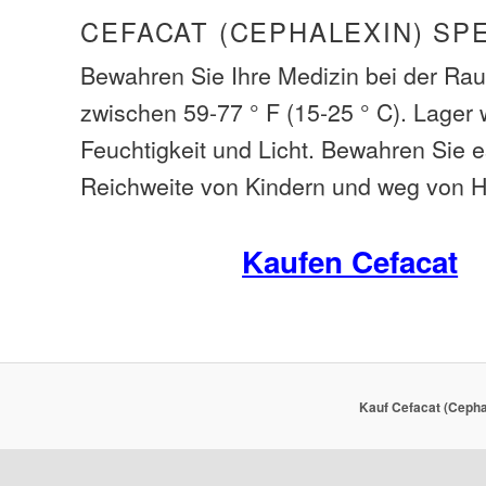
CEFACAT (CEPHALEXIN) SP
Bewahren Sie Ihre Medizin bei der Ra
zwischen 59-77 ° F (15-25 ° C). Lager
Feuchtigkeit und Licht. Bewahren Sie 
Reichweite von Kindern und weg von H
Kaufen Cefacat
Kauf Cefacat (Cepha