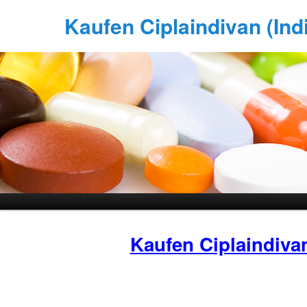
Kaufen Ciplaindivan (Indi
Kaufen Ciplaindiva