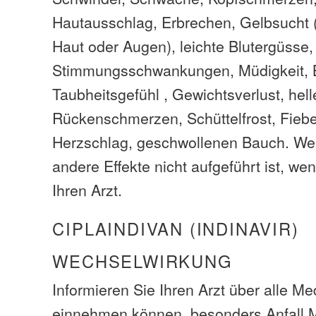
Hautausschlag, Erbrechen, Gelbsucht 
Haut oder Augen), leichte Blutergüsse,
Stimmungsschwankungen, Müdigkeit, 
Taubheitsgefühl , Gewichtsverlust, helle
Rückenschmerzen, Schüttelfrost, Fiebe
Herzschlag, geschwollenen Bauch. We
andere Effekte nicht aufgeführt ist, we
Ihren Arzt.
CIPLAINDIVAN (INDINAVIR)
WECHSELWIRKUNG
Informieren Sie Ihren Arzt über alle M
einnehmen können, besonders Anfall