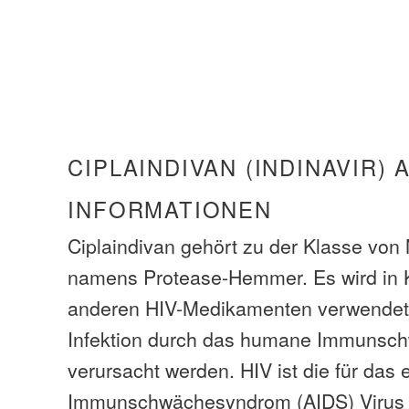
CIPLAINDIVAN (INDINAVIR)
INFORMATIONEN
Ciplaindivan gehört zu der Klasse vo
namens Protease-Hemmer. Es wird in 
anderen HIV-Medikamenten verwendet
Infektion durch das humane Immunsch
verursacht werden. HIV ist die für das
Immunschwächesyndrom (AIDS) Virus v