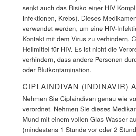
senkt auch das Risiko einer HIV Kompl
Infektionen, Krebs). Dieses Medikame
verwendet werden, um eine HIV-Infekt
Kontakt mit dem Virus zu verhindern. Ci
Heilmittel für HIV. Es ist nicht die Ver
verhindern, dass andere Personen durc
oder Blutkontamination.
CIPLAINDIVAN (INDINAVIR)
Nehmen Sie Ciplaindivan genau wie vo
verordnet. Nehmen Sie dieses Medika
Mund mit einem vollen Glas Wasser a
(mindestens 1 Stunde vor oder 2 Stu