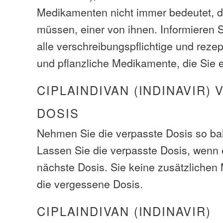
Medikamenten nicht immer bedeutet, d
müssen, einer von ihnen. Informieren S
alle verschreibungspflichtige und rezep
und pflanzliche Medikamente, die Sie
CIPLAINDIVAN (INDINAVIR)
DOSIS
Nehmen Sie die verpasste Dosis so bal
Lassen Sie die verpasste Dosis, wenn e
nächste Dosis. Sie keine zusätzliche
die vergessene Dosis.
CIPLAINDIVAN (INDINAVIR)