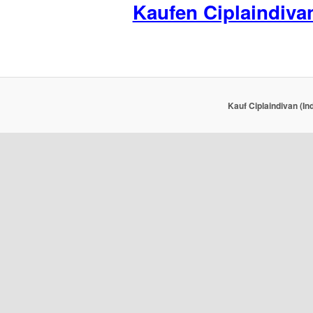
Kaufen Ciplaindiva
Kauf Ciplaindivan (In