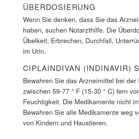
ÜBERDOSIERUNG
Wenn Sie denken, dass Sie das Arzneim
haben, suchen Notarzthilfe. Die Über
Übelkeit, Erbrechen, Durchfall, Unterr
im Urin.
CIPLAINDIVAN (INDINAVIR)
Bewahren Sie das Arzneimittel bei de
zwischen 59-77 ° F (15-30 ° C) fern vo
Feuchtigkeit. Die Medikamente nicht i
Bewahren Sie alle Medikamente weg v
von Kindern und Haustieren.