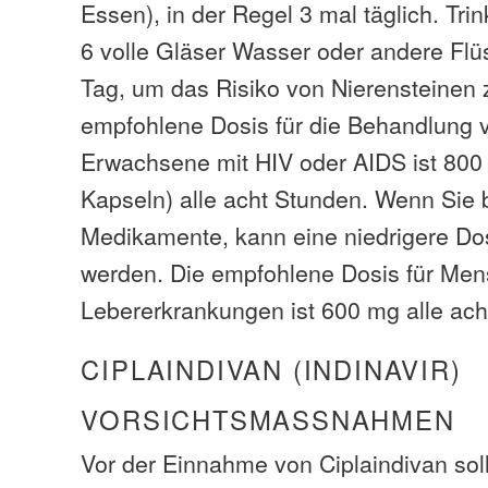
Essen), in der Regel 3 mal täglich. Tr
6 volle Gläser Wasser oder andere Flü
Tag, um das Risiko von Nierensteinen z
empfohlene Dosis für die Behandlung 
Erwachsene mit HIV oder AIDS ist 800
Kapseln) alle acht Stunden. Wenn Sie
Medikamente, kann eine niedrigere Do
werden. Die empfohlene Dosis für Men
Lebererkrankungen ist 600 mg alle ach
CIPLAINDIVAN (INDINAVIR)
VORSICHTSMASSNAHMEN
Vor der Einnahme von Ciplaindivan soll