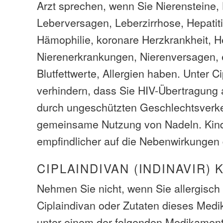
Arzt sprechen, wenn Sie Nierensteine,
Leberversagen, Leberzirrhose, Hepatiti
Hämophilie, koronare Herzkrankheit, He
Nierenerkrankungen, Nierenversagen, 
Blutfettwerte, Allergien haben. Unter Ci
verhindern, dass Sie HIV-Übertragung
durch ungeschützten Geschlechtsverke
gemeinsame Nutzung von Nadeln. Kin
empfindlicher auf die Nebenwirkungen 
CIPLAINDIVAN (INDINAVIR)
Nehmen Sie nicht, wenn Sie allergisch
Ciplaindivan oder Zutaten dieses Medi
unter einem der folgenden Medikament