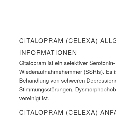
CITALOPRAM (CELEXA) ALL
INFORMATIONEN
Citalopram ist ein selektiver Serotonin-
Wiederaufnahmehemmer (SSRIs). Es ist
Behandlung von schweren Depression
Stimmungsstörungen, Dysmorphophobi
vereinigt ist.
CITALOPRAM (CELEXA) ANF