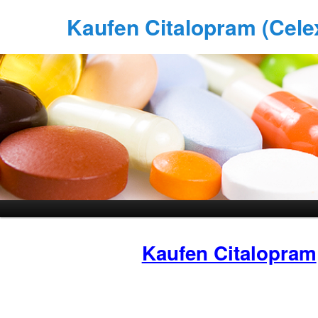
Kaufen Citalopram (Celex
Kaufen Citalopram