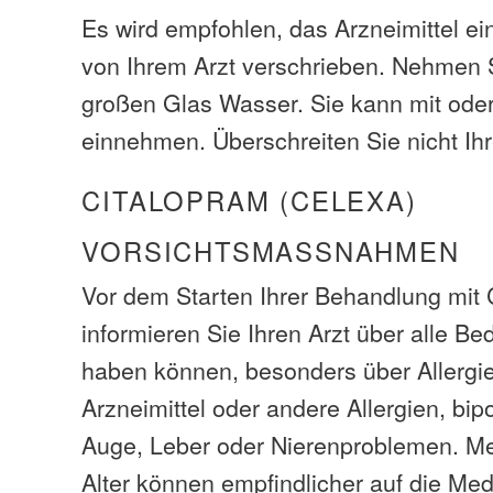
Es wird empfohlen, das Arzneimittel e
von Ihrem Arzt verschrieben. Nehmen 
großen Glas Wasser. Sie kann mit ode
einnehmen. Überschreiten Sie nicht Ihr
CITALOPRAM (CELEXA)
VORSICHTSMASSNAHMEN
Vor dem Starten Ihrer Behandlung mit 
informieren Sie Ihren Arzt über alle Be
haben können, besonders über Allergi
Arzneimittel oder andere Allergien, bip
Auge, Leber oder Nierenproblemen. Me
Alter können empfindlicher auf die Med