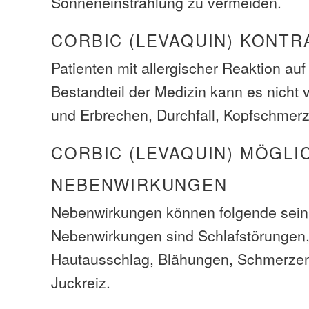
Sonneneinstrahlung zu vermeiden.
CORBIC (LEVAQUIN) KONTR
Patienten mit allergischer Reaktion auf
Bestandteil der Medizin kann es nicht
und Erbrechen, Durchfall, Kopfschmerz
CORBIC (LEVAQUIN) MÖGLI
NEBENWIRKUNGEN
Nebenwirkungen können folgende sein
Nebenwirkungen sind Schlafstörungen,
Hautausschlag, Blähungen, Schmerze
Juckreiz.