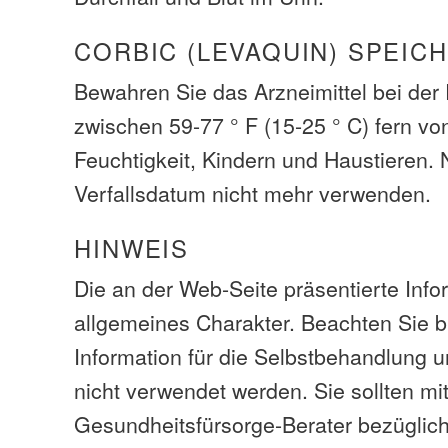
CORBIC (LEVAQUIN) SPEIC
Bewahren Sie das Arzneimittel bei de
zwischen 59-77 ° F (15-25 ° C) fern vo
Feuchtigkeit, Kindern und Haustieren.
Verfallsdatum nicht mehr verwenden.
HINWEIS
Die an der Web-Seite präsentierte Info
allgemeines Charakter. Beachten Sie bi
Information für die Selbstbehandlung 
nicht verwendet werden. Sie sollten mi
Gesundheitsfürsorge-Berater bezüglic