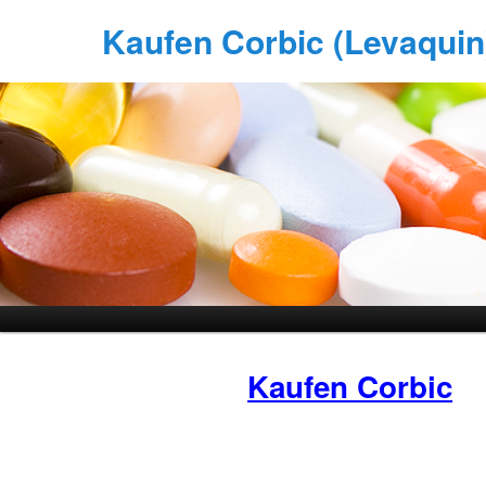
Kaufen Corbic (Levaquin)
Kaufen Corbic