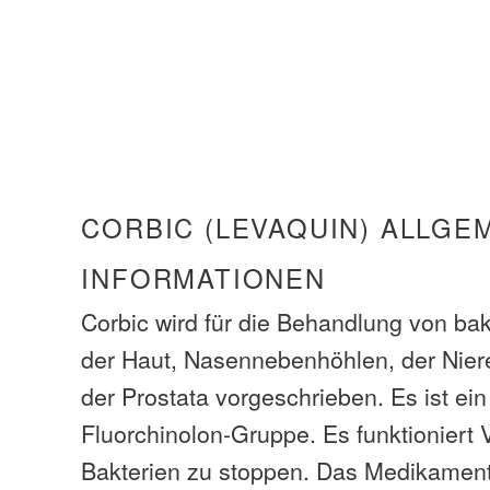
CORBIC (LEVAQUIN) ALLGE
INFORMATIONEN
Corbic wird für die Behandlung von bakt
der Haut, Nasennebenhöhlen, der Niere
der Prostata vorgeschrieben. Es ist ein
Fluorchinolon-Gruppe. Es funktioniert
Bakterien zu stoppen. Das Medikament