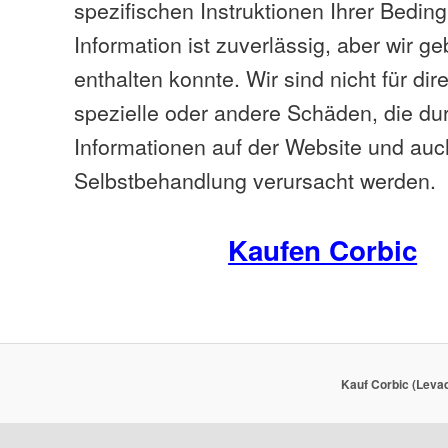
spezifischen Instruktionen Ihrer Bedin
Information ist zuverlässig, aber wir g
enthalten konnte. Wir sind nicht für dire
spezielle oder andere Schäden, die du
Informationen auf der Website und auch
Selbstbehandlung verursacht werden.
Kaufen Corbic
Kauf Corbic (Levaq