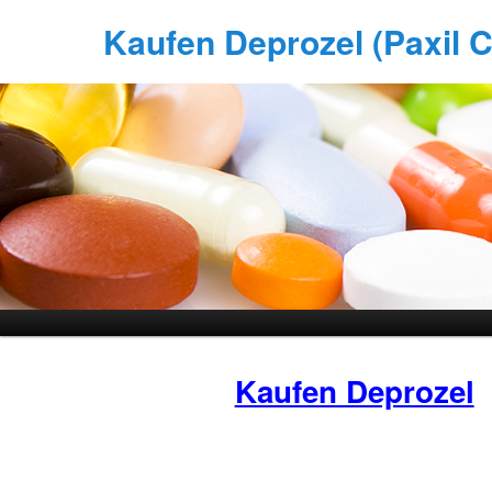
Kaufen Deprozel (Paxil Cr
Kaufen Deprozel