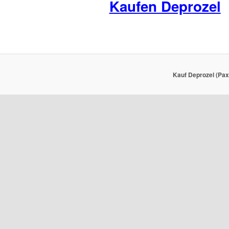
Kaufen Deprozel
Kauf Deprozel (Paxi