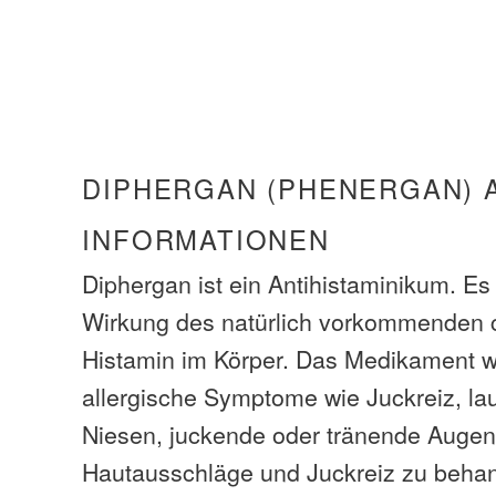
DIPHERGAN (PHENERGAN) 
INFORMATIONEN
Diphergan ist ein Antihistaminikum. Es 
Wirkung des natürlich vorkommenden
Histamin im Körper. Das Medikament w
allergische Symptome wie Juckreiz, la
Niesen, juckende oder tränende Augen
Hautausschläge und Juckreiz zu beha