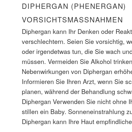
DIPHERGAN (PHENERGAN)
VORSICHTSMASSNAHMEN
Diphergan kann Ihr Denken oder Reak
verschlechtern. Seien Sie vorsichtig, 
oder irgendetwas tun, die Sie wach u
müssen. Vermeiden Sie Alkohol trinken,
Nebenwirkungen von Diphergan erhöh
Informieren Sie Ihren Arzt, wenn Sie s
planen, während der Behandlung schw
Diphergan Verwenden Sie nicht ohne Ih
stillen ein Baby. Sonneneinstrahlung z
Diphergan kann Ihre Haut empfindliche