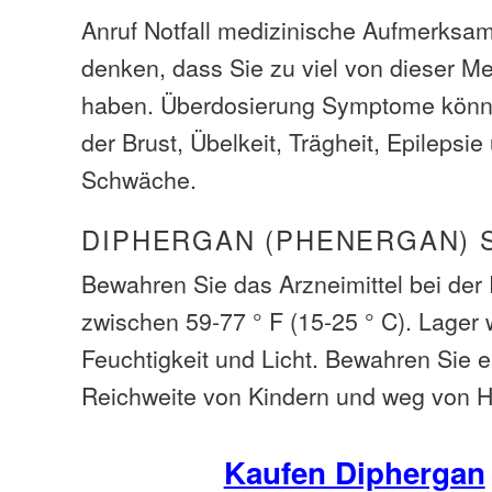
Anruf Notfall medizinische Aufmerksam
denken, dass Sie zu viel von dieser M
haben. Überdosierung Symptome könn
der Brust, Übelkeit, Trägheit, Epilepsi
Schwäche.
DIPHERGAN (PHENERGAN) 
Bewahren Sie das Arzneimittel bei de
zwischen 59-77 ° F (15-25 ° C). Lager
Feuchtigkeit und Licht. Bewahren Sie 
Reichweite von Kindern und weg von H
Kaufen Diphergan