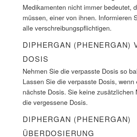
Medikamenten nicht immer bedeutet, d
müssen, einer von ihnen. Informieren S
alle verschreibungspflichtigen.
DIPHERGAN (PHENERGAN) 
DOSIS
Nehmen Sie die verpasste Dosis so bal
Lassen Sie die verpasste Dosis, wenn e
nächste Dosis. Sie keine zusätzliche
die vergessene Dosis.
DIPHERGAN (PHENERGAN)
ÜBERDOSIERUNG