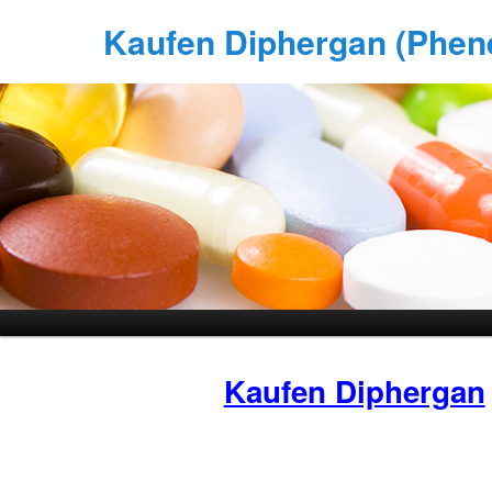
Kaufen Diphergan (Phene
Kaufen Diphergan