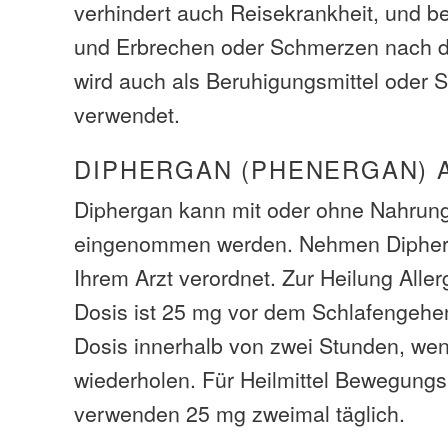
verhindert auch Reisekrankheit, und b
und Erbrechen oder Schmerzen nach d
wird auch als Beruhigungsmittel oder S
verwendet.
DIPHERGAN (PHENERGAN) 
Diphergan kann mit oder ohne Nahrung
eingenommen werden. Nehmen Dipher
Ihrem Arzt verordnet. Zur Heilung Aller
Dosis ist 25 mg vor dem Schlafengehe
Dosis innerhalb von zwei Stunden, we
wiederholen. Für Heilmittel Bewegungs
verwenden 25 mg zweimal täglich.