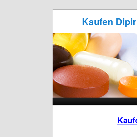
Kaufen Dipir
Kauf