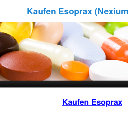
Kaufen Esoprax (Nexium)
Kaufen Esoprax