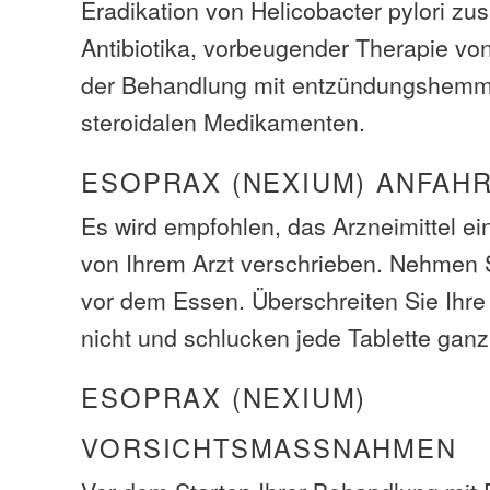
Eradikation von Helicobacter pylori z
Antibiotika, vorbeugender Therapie v
der Behandlung mit entzündungshemm
steroidalen Medikamenten.
ESOPRAX (NEXIUM) ANFAH
Es wird empfohlen, das Arzneimittel e
von Ihrem Arzt verschrieben. Nehmen
vor dem Essen. Überschreiten Sie Ihr
nicht und schlucken jede Tablette ganz
ESOPRAX (NEXIUM)
VORSICHTSMASSNAHMEN