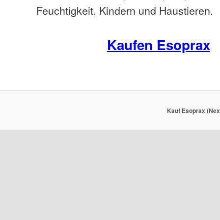
Feuchtigkeit, Kindern und Haustieren.
Kaufen Esoprax
Kauf Esoprax (Nexi