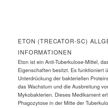
ETON (TRECATOR-SC) ALLG
INFORMATIONEN
Eton ist ein Anti-Tuberkulose-Mittel, da
Eigenschaften besitzt. Es funktioniert 
Unterdrückung der bakteriellen Protei
das Wachstum und die Ausbreitung vo
Mykobakterien. Dieses Medikament erle
Phagozytose in der Mitte der Tuberkul