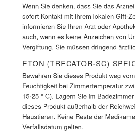
Wenn Sie denken, dass Sie das Arzneim
sofort Kontakt mit Ihrem lokalen Gift-
informieren Sie Ihren Arzt oder Apothe
auch, wenn es keine Anzeichen von U
Vergiftung. Sie müssen dringend ärztlic
ETON (TRECATOR-SC) SPEI
Bewahren Sie dieses Produkt weg vom
Feuchtigkeit bei Zimmertemperatur zw
15-25 ° C). Lagern Sie im Badezimmer 
dieses Produkt außerhalb der Reichwe
Haustieren. Keine Reste der Medikam
Verfallsdatum gelten.