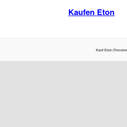
Kaufen Eton
Kauf Eton (Trecato