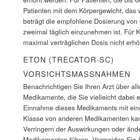
Patienten mit dem Körpergewicht, das 
beträgt die empfohlene Dosierung von 
zweimal täglich einzunehmen ist. Für Ki
maximal verträglichen Dosis nicht erhö
ETON (TRECATOR-SC)
VORSICHTSMASSNAHMEN
Benachrichtigen Sie Ihren Arzt über al
Medikamente, die Sie vielleicht dabei
Einnahme dieses Medikaments mit ein
Klasse von anderen Medikamenten ka
Verringern der Auswirkungen oder ände
Medikamenten führen. Vermeiden Sie A