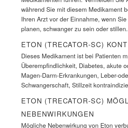
während Sie mit diesem Medikament b
Ihren Arzt vor der Einnahme, wenn Sie
planen, schwanger zu sein oder stillen.
ETON (TRECATOR-SC) KON
Dieses Medikament ist bei Patienten m
Überempfindlichkeit, Diabetes, akute 
Magen-Darm-Erkrankungen, Leber-oder 
Schwangerschaft, Stillzeit kontraindizie
ETON (TRECATOR-SC) MÖG
NEBENWIRKUNGEN
Mögliche Nebenwirkung von Eton ver