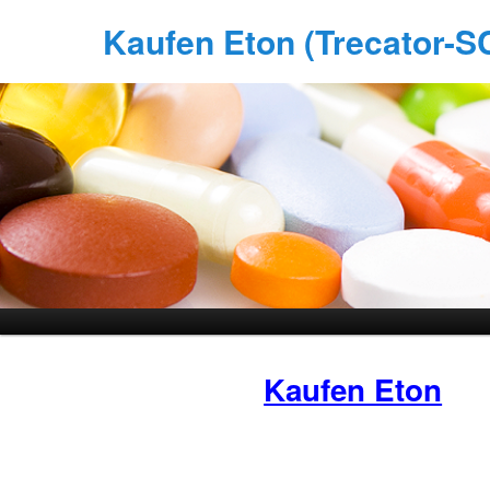
Kaufen Eton (Trecator-SC
Kaufen Eton