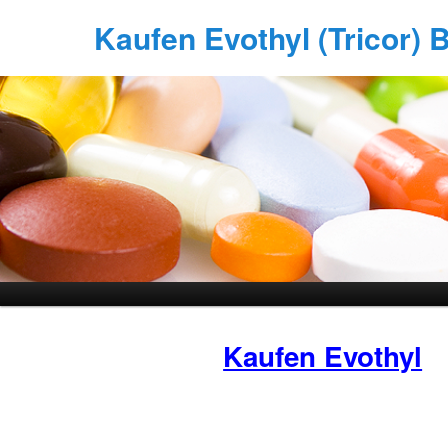
Kaufen Evothyl (Tricor) B
Kaufen Evothyl