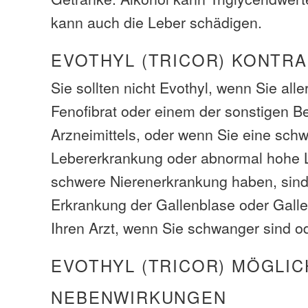
kann auch die Leber schädigen.
EVOTHYL (TRICOR) KONTRA
Sie sollten nicht Evothyl, wenn Sie alle
Fenofibrat oder einem der sonstigen B
Arzneimittels, oder wenn Sie eine sch
Lebererkrankung oder abnormal hohe
schwere Nierenerkrankung haben, sind 
Erkrankung der Gallenblase oder Galle
Ihren Arzt, wenn Sie schwanger sind ode
EVOTHYL (TRICOR) MÖGLIC
NEBENWIRKUNGEN