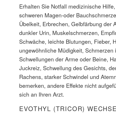
Erhalten Sie Notfall medizinische Hilfe
schweren Magen-oder Bauchschmerze
Übelkeit, Erbrechen, Gelbfärbung der 
dunkler Urin, Muskelschmerzen, Empfin
Schwäche, leichte Blutungen, Fieber, 
ungewöhnliche Müdigkeit, Schmerzen i
Schwellungen der Arme oder Beine, H
Juckreiz, Schwellung des Gesichts, de
Rachens, starker Schwindel und Atem
bemerken, andere Effekte nicht aufgefü
sich an Ihren Arzt.
EVOTHYL (TRICOR) WECHS