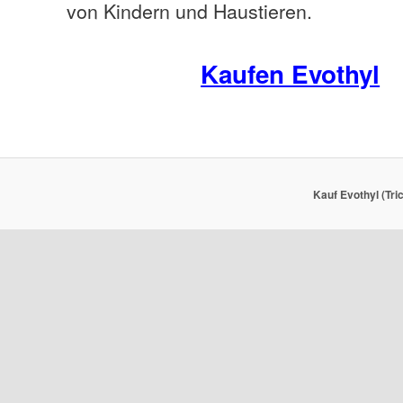
von Kindern und Haustieren.
Kaufen Evothyl
Kauf Evothyl (Tri