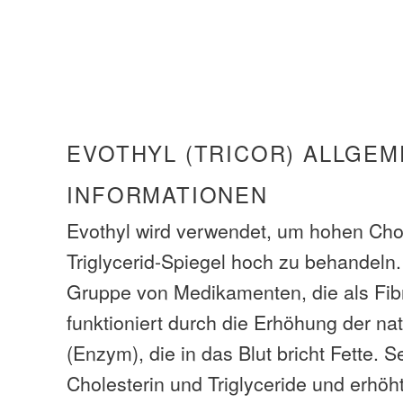
EVOTHYL (TRICOR) ALLGEM
INFORMATIONEN
Evothyl wird verwendet, um hohen Cho
Triglycerid-Spiegel hoch zu behandeln.
Gruppe von Medikamenten, die als Fib
funktioniert durch die Erhöhung der na
(Enzym), die in das Blut bricht Fette. 
Cholesterin und Triglyceride und erhöht