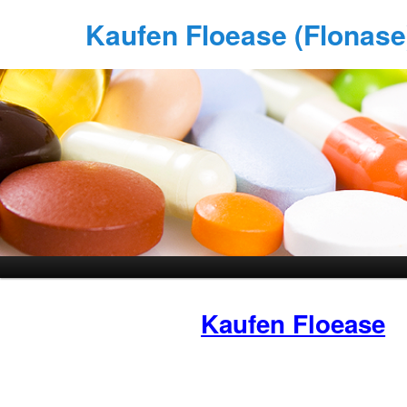
Kaufen Floease (Flonase)
Kaufen Floease