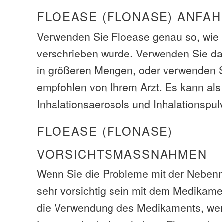
FLOEASE (FLONASE) ANFAH
Verwenden Sie Floease genau so, wie 
verschrieben wurde. Verwenden Sie d
in größeren Mengen, oder verwenden Si
empfohlen von Ihrem Arzt. Es kann al
Inhalationsaerosols und Inhalationspul
FLOEASE (FLONASE)
VORSICHTSMASSNAHMEN
Wenn Sie die Probleme mit der Neben
sehr vorsichtig sein mit dem Medikame
die Verwendung des Medikaments, we