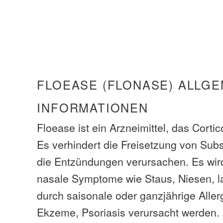
FLOEASE (FLONASE) ALLGE
INFORMATIONEN
Floease ist ein Arzneimittel, das Cortic
Es verhindert die Freisetzung von Sub
die Entzündungen verursachen. Es wir
nasale Symptome wie Staus, Niesen, 
durch saisonale oder ganzjährige Aller
Ekzeme, Psoriasis verursacht werden.