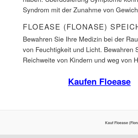
Syndrom mit der Zunahme von Gewicht
FLOEASE (FLONASE) SPEIC
Bewahren Sie Ihre Medizin bei der R
von Feuchtigkeit und Licht. Bewahren 
Reichweite von Kindern und weg von H
Kaufen Floease
Kauf Floease (Flon