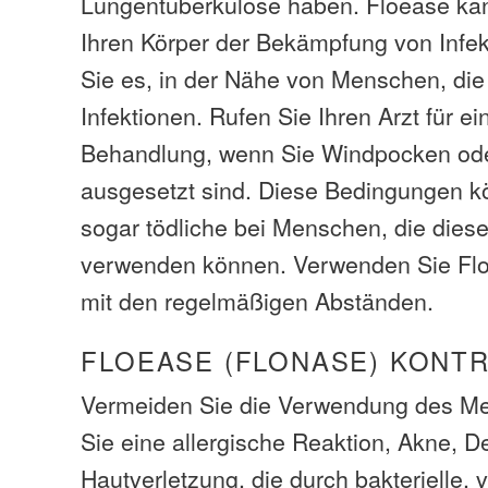
Lungentuberkulose haben. Floease kann
Ihren Körper der Bekämpfung von Infe
Sie es, in der Nähe von Menschen, die
Infektionen. Rufen Sie Ihren Arzt für 
Behandlung, wenn Sie Windpocken od
ausgesetzt sind. Diese Bedingungen 
sogar tödliche bei Menschen, die die
verwenden können. Verwenden Sie Fl
mit den regelmäßigen Abständen.
FLOEASE (FLONASE) KONT
Vermeiden Sie die Verwendung des M
Sie eine allergische Reaktion, Akne, De
Hautverletzung, die durch bakterielle, v