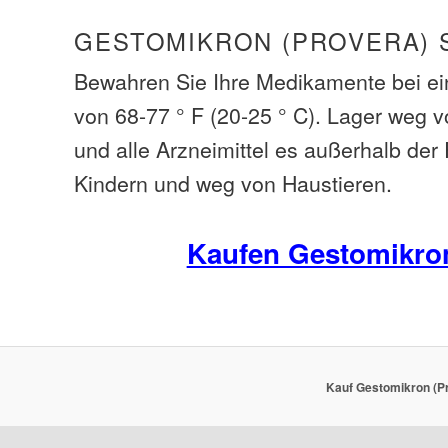
GESTOMIKRON (PROVERA) 
Bewahren Sie Ihre Medikamente bei e
von 68-77 ° F (20-25 ° C). Lager weg v
und alle Arzneimittel es außerhalb der
Kindern und weg von Haustieren.
Kaufen Gestomikro
Kauf Gestomikron (Pr