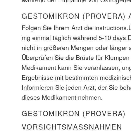
GESTOMIKRON (PROVERA) 
Folgen Sie Ihrem Arzt die instructions
mg einmal täglich während 5-10 days
nicht in größeren Mengen oder länger 
Überprüfen Sie die Brüste für Klumpen
Medikament kann Sie veranlassen, un
Ergebnisse mit bestimmten medizinisc
Informieren Sie jeden Arzt, der Sie beh
dieses Medikament nehmen.
GESTOMIKRON (PROVERA)
VORSICHTSMASSNAHMEN