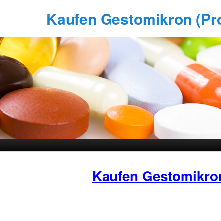
Kaufen Gestomikron (Prov
Kaufen Gestomikro