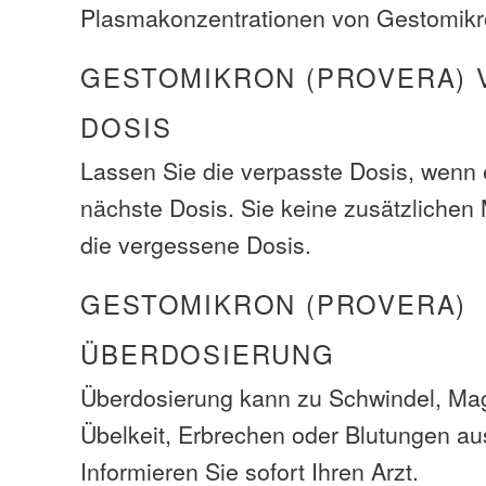
Plasmakonzentrationen von Gestomikr
GESTOMIKRON (PROVERA) 
DOSIS
Lassen Sie die verpasste Dosis, wenn e
nächste Dosis. Sie keine zusätzliche
die vergessene Dosis.
GESTOMIKRON (PROVERA)
ÜBERDOSIERUNG
Überdosierung kann zu Schwindel, M
Übelkeit, Erbrechen oder Blutungen au
Informieren Sie sofort Ihren Arzt.