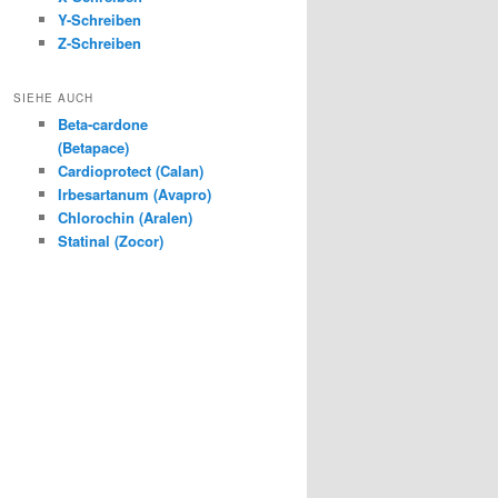
Y-Schreiben
Z-Schreiben
SIEHE AUCH
Beta-cardone
(Betapace)
Cardioprotect (Calan)
Irbesartanum (Avapro)
Chlorochin (Aralen)
Statinal (Zocor)