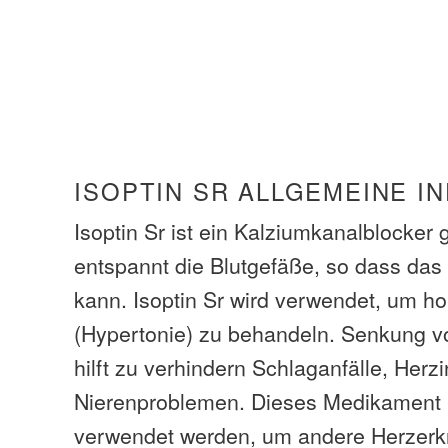
ISOPTIN SR ALLGEMEINE I
Isoptin Sr ist ein Kalziumkanalblocker
entspannt die Blutgefäße, so dass das B
kann. Isoptin Sr wird verwendet, um h
(Hypertonie) zu behandeln. Senkung v
hilft zu verhindern Schlaganfälle, Herz
Nierenproblemen. Dieses Medikament
verwendet werden, um andere Herzer