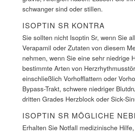
schwanger sind oder stillen.
ISOPTIN SR KONTRA
Sie sollten nicht Isoptin Sr, wenn Sie al
Verapamil oder Zutaten von diesem Me
nehmen, wenn Sie eine sehr niedrige 
bestimmte Arten von Herzrhythmusstö
einschließlich Vorhofflattern oder Vorh
Bypass-Trakt, schwere niedriger Blutdr
dritten Grades Herzblock oder Sick-Si
ISOPTIN SR MÖGLICHE NE
Erhalten Sie Notfall medizinische Hilfe