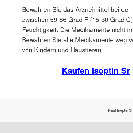
Bewahren Sie das Arzneimittel bei de
zwischen 59-86 Grad F (15-30 Grad C)
Feuchtigkeit. Die Medikamente nicht i
Bewahren Sie alle Medikamente weg v
von Kindern und Haustieren.
Kaufen Isoptin Sr
Kauf Isoptin S