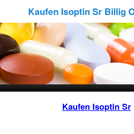
Kaufen Isoptin Sr Billig 
Kaufen Isoptin Sr