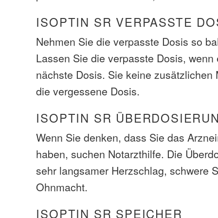
ISOPTIN SR VERPASSTE DO
Nehmen Sie die verpasste Dosis so bal
Lassen Sie die verpasste Dosis, wenn e
nächste Dosis. Sie keine zusätzliche
die vergessene Dosis.
ISOPTIN SR ÜBERDOSIERU
Wenn Sie denken, dass Sie das Arzneim
haben, suchen Notarzthilfe. Die Über
sehr langsamer Herzschlag, schwere S
Ohnmacht.
ISOPTIN SR SPEICHER