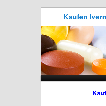
Kaufen Iverm
Kauf