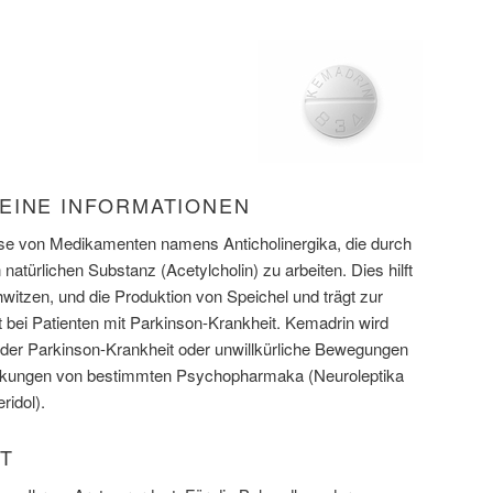
EINE INFORMATIONEN
sse von Medikamenten namens Anticholinergika, die durch
natürlichen Substanz (Acetylcholin) zu arbeiten. Dies hilft
witzen, und die Produktion von Speichel und trägt zur
 bei Patienten mit Parkinson-Krankheit. Kemadrin wird
er Parkinson-Krankheit oder unwillkürliche Bewegungen
rkungen von bestimmten Psychopharmaka (Neuroleptika
ridol).
T