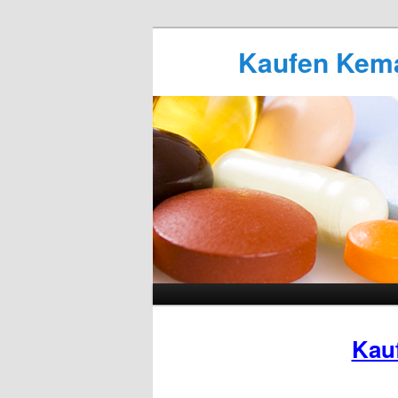
Kaufen Kemad
Kau