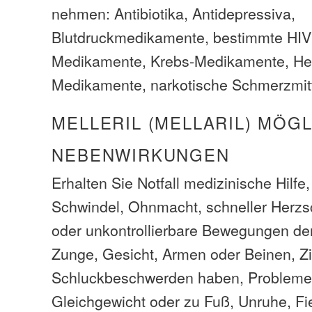
nehmen: Antibiotika, Antidepressiva,
Blutdruckmedikamente, bestimmte HIV
Medikamente, Krebs-Medikamente, He
Medikamente, narkotische Schmerzmitt
MELLERIL (MELLARIL) MÖG
NEBENWIRKUNGEN
Erhalten Sie Notfall medizinische Hilfe
Schwindel, Ohnmacht, schneller Herz
oder unkontrollierbare Bewegungen de
Zunge, Gesicht, Armen oder Beinen, Zit
Schluckbeschwerden haben, Probleme
Gleichgewicht oder zu Fuß, Unruhe, Fie