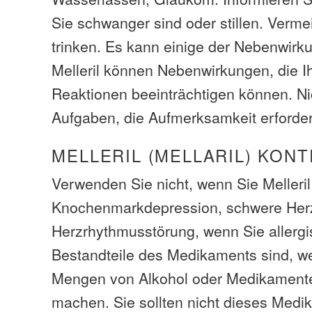
Sie schwanger sind oder stillen. Verme
trinken. Es kann einige der Nebenwirk
Melleril können Nebenwirkungen, die I
Reaktionen beeinträchtigen können. Ni
Aufgaben, die Aufmerksamkeit erforde
MELLERIL (MELLARIL) KON
Verwenden Sie nicht, wenn Sie Melleri
Knochenmarkdepression, schwere Herz
Herzrhythmusstörung, wenn Sie allergi
Bestandteile des Medikaments sind, w
Mengen von Alkohol oder Medikamente,
machen. Sie sollten nicht dieses Medi