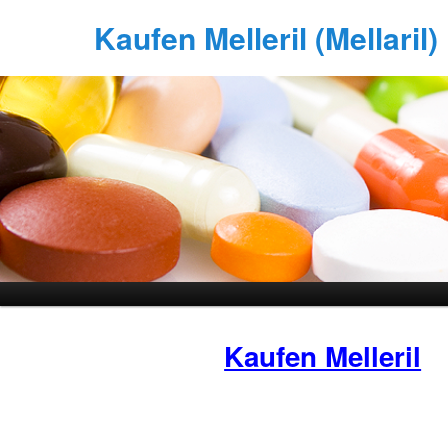
Kaufen Melleril (Mellaril)
Kaufen Melleril