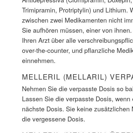
Trimipramin, Protriptylin) und Lithium
zwischen zwei Medikamenten nicht im
Sie aufhören müssen, einer von ihnen.
Ihren Arzt über alle verschreibungspfli
over-the-counter, und pflanzliche Medi
einnehmen.
MELLERIL (MELLARIL) VER
Nehmen Sie die verpasste Dosis so bal
Lassen Sie die verpasste Dosis, wenn e
nächste Dosis. Sie keine zusätzliche
die vergessene Dosis.