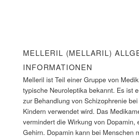
MELLERIL (MELLARIL) ALLG
INFORMATIONEN
Melleril ist Teil einer Gruppe von Medi
typische Neuroleptika bekannt. Es ist
zur Behandlung von Schizophrenie be
Kindern verwendet wird. Das Medikame
vermindert die Wirkung von Dopamin, 
Gehirn. Dopamin kann bei Menschen m