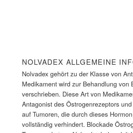
NOLVADEX ALLGEMEINE IN
Nolvadex gehört zu der Klasse von Ant
Medikament wird zur Behandlung von 
verschrieben. Diese Art von Medikamen
Antagonist des Östrogenrezeptors und
auf Tumoren, die durch dieses Hormon
vollständig verhindert. Blockade Östr