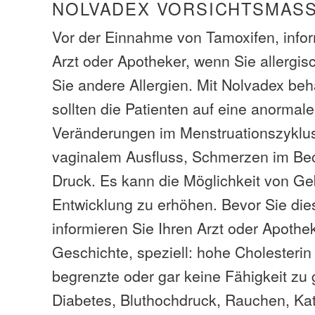
NOLVADEX VORSICHTSMASS
Vor der Einnahme von Tamoxifen, infor
Arzt oder Apotheker, wenn Sie allergis
Sie andere Allergien. Mit Nolvadex be
sollten die Patienten auf eine anormal
Veränderungen im Menstruationszyklu
vaginalem Ausfluss, Schmerzen im Be
Druck. Es kann die Möglichkeit von G
Entwicklung zu erhöhen. Bevor Sie di
informieren Sie Ihren Arzt oder Apothe
Geschichte, speziell: hohe Cholesterin /
begrenzte oder gar keine Fähigkeit zu 
Diabetes, Bluthochdruck, Rauchen, Kat