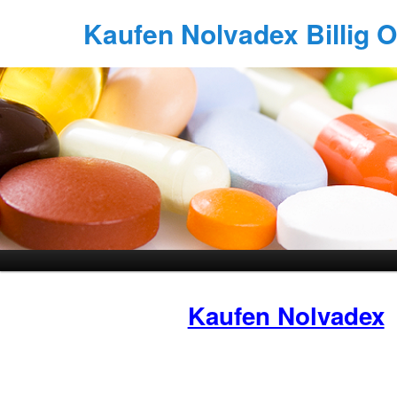
Kaufen Nolvadex Billig O
Kaufen Nolvadex