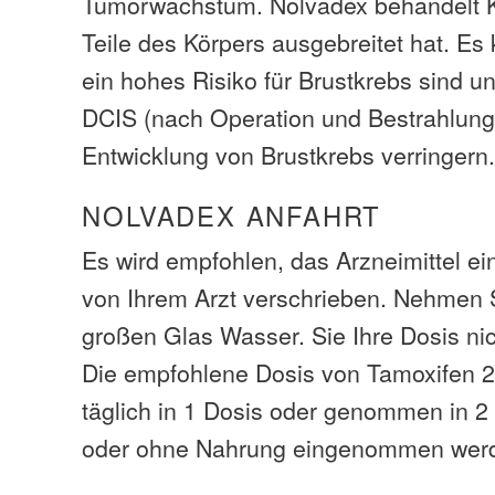
Tumorwachstum. Nolvadex behandelt K
Teile des Körpers ausgebreitet hat. Es
ein hohes Risiko für Brustkrebs sind u
DCIS (nach Operation und Bestrahlung
Entwicklung von Brustkrebs verringern
NOLVADEX ANFAHRT
Es wird empfohlen, das Arzneimittel e
von Ihrem Arzt verschrieben. Nehmen 
großen Glas Wasser. Sie Ihre Dosis nic
Die empfohlene Dosis von Tamoxifen 
täglich in 1 Dosis oder genommen in 2
oder ohne Nahrung eingenommen wer