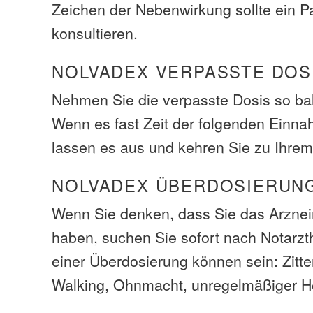
Zeichen der Nebenwirkung sollte ein Pa
konsultieren.
NOLVADEX VERPASSTE DOS
Nehmen Sie die verpasste Dosis so bal
Wenn es fast Zeit der folgenden Einna
lassen es aus und kehren Sie zu Ihrem
NOLVADEX ÜBERDOSIERUN
Wenn Sie denken, dass Sie das Arzneim
haben, suchen Sie sofort nach Notarzt
einer Überdosierung können sein: Zitte
Walking, Ohnmacht, unregelmäßiger H