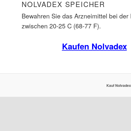
NOLVADEX SPEICHER
Bewahren Sie das Arzneimittel bei de
zwischen 20-25 C (68-77 F).
Kaufen Nolvadex
Kauf Nolvadex 