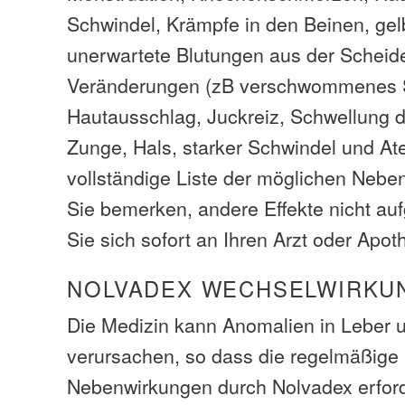
Schwindel, Krämpfe in den Beinen, ge
unerwartete Blutungen aus der Scheide
Veränderungen (zB verschwommenes 
Hautausschlag, Juckreiz, Schwellung d
Zunge, Hals, starker Schwindel und Ate
vollständige Liste der möglichen Neb
Sie bemerken, andere Effekte nicht auf
Sie sich sofort an Ihren Arzt oder Apot
NOLVADEX WECHSELWIRKU
Die Medizin kann Anomalien in Leber u
verursachen, so dass die regelmäßig
Nebenwirkungen durch Nolvadex erford