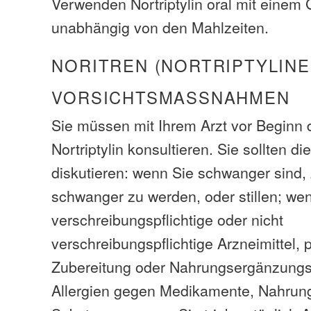
Verwenden Nortriptylin oral mit einem
unabhängig von den Mahlzeiten.
NORITREN (NORTRIPTYLINE
VORSICHTSMASSNAHMEN
Sie müssen mit Ihrem Arzt vor Beginn 
Nortriptylin konsultieren. Sie sollten d
diskutieren: wenn Sie schwanger sind,
schwanger zu werden, oder stillen; we
verschreibungspflichtige oder nicht
verschreibungspflichtige Arzneimittel, 
Zubereitung oder Nahrungsergänzungsm
Allergien gegen Medikamente, Nahrung