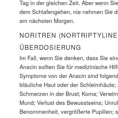
Tag in der gleichen Zeit. Aber wenn Sie
dem Schlafengehen, nie nehmen Sie d
am nächsten Morgen.
NORITREN (NORTRIPTYLINE
ÜBERDOSIERUNG
Im Fall, wenn Sie denken, dass Sie ei
Anacin sollten Sie für medizinische Hil
Symptome von der Anacin sind folgend
bläuliche Haut oder der Schleimhäute
Schmerzen in der Brust; Koma; Verwirr
Mund; Verlust des Bewusstseins; Unru
Benommenheit, vergrößerte Pupillen; s