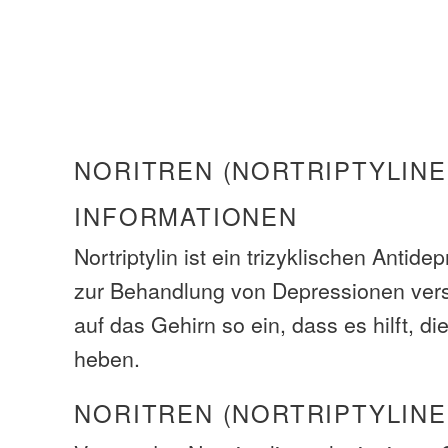
NORITREN (NORTRIPTYLINE
INFORMATIONEN
Nortriptylin ist ein trizyklischen Antid
zur Behandlung von Depressionen vers
auf das Gehirn so ein, dass es hilft, d
heben.
NORITREN (NORTRIPTYLINE