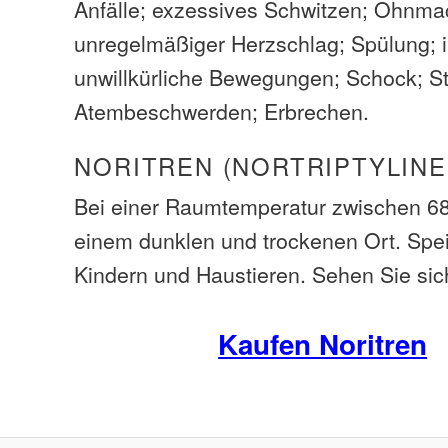
Anfälle; exzessives Schwitzen; Ohnmac
unregelmäßiger Herzschlag; Spülung; i
unwillkürliche Bewegungen; Schock; St
Atembeschwerden; Erbrechen.
NORITREN (NORTRIPTYLINE
Bei einer Raumtemperatur zwischen 68-
einem dunklen und trockenen Ort. Spe
Kindern und Haustieren. Sehen Sie sic
Kaufen Noritren