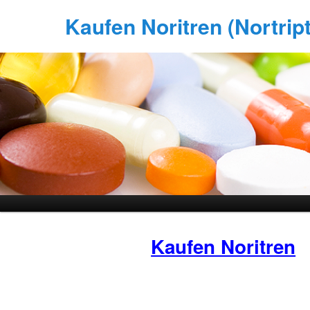
Kaufen Noritren (Nortript
Kaufen Noritren