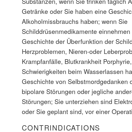
Substanzen, wenn Sie trinken täglich 
Getränke oder Sie haben eine Geschic
Alkoholmissbrauchs haben; wenn Sie
Schilddrüsenmedikamente einnehmen 
Geschichte der Überfunktion der Schi
Herzproblemen, Nieren-oder Leberprob
Krampfanfälle, Blutkrankheit Porphyrie
Schwierigkeiten beim Wasserlassen ha
Geschichte von Selbstmordgedanken o
bipolare Störungen oder jegliche ande
Störungen; Sie unterziehen sind Elekt
oder Sie geplant sind, vor einer Opera
CONTRINDICATIONS