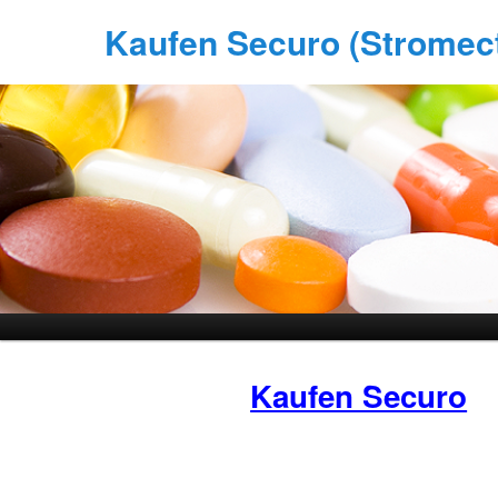
Kaufen Securo (Stromecto
Kaufen Securo