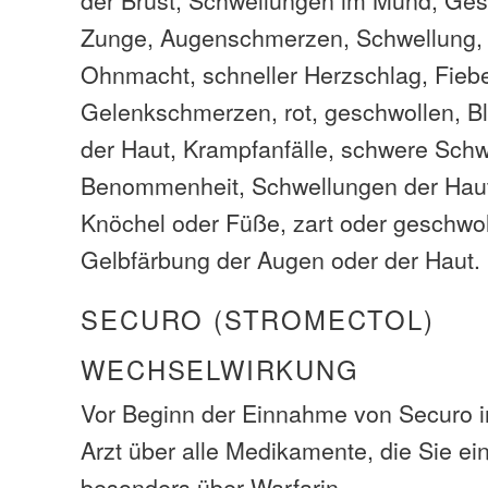
Zunge, Augenschmerzen, Schwellung, 
Ohnmacht, schneller Herzschlag, Fieb
Gelenkschmerzen, rot, geschwollen, B
der Haut, Krampfanfälle, schwere Schw
Benommenheit, Schwellungen der Haut
Knöchel oder Füße, zart oder geschwo
Gelbfärbung der Augen oder der Haut.
SECURO (STROMECTOL)
WECHSELWIRKUNG
Vor Beginn der Einnahme von Securo i
Arzt über alle Medikamente, die Sie 
besonders über Warfarin.