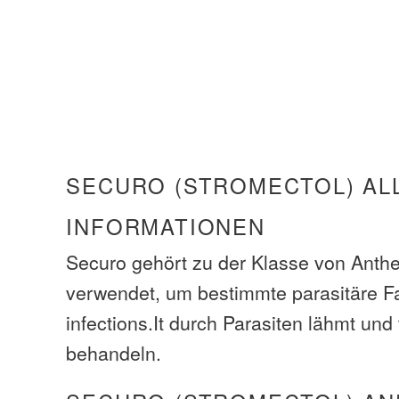
SECURO (STROMECTOL) AL
INFORMATIONEN
Securo gehört zu der Klasse von Anthe
verwendet, um bestimmte parasitäre 
infections.It durch Parasiten lähmt und 
behandeln.