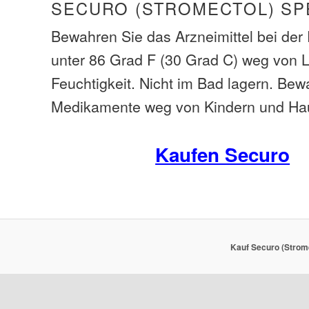
SECURO (STROMECTOL) SP
Bewahren Sie das Arzneimittel bei de
unter 86 Grad F (30 Grad C) weg von L
Feuchtigkeit. Nicht im Bad lagern. Bew
Medikamente weg von Kindern und Hau
Kaufen Securo
Kauf Securo (Strome