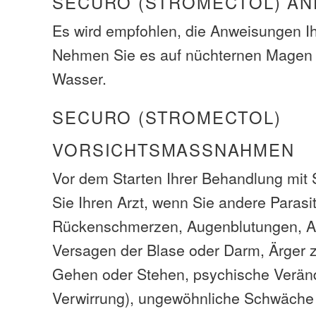
SECURO (STROMECTOL) AN
Es wird empfohlen, die Anweisungen Ih
Nehmen Sie es auf nüchternen Magen 
Wasser.
SECURO (STROMECTOL)
VORSICHTSMASSNAHMEN
Vor dem Starten Ihrer Behandlung mit 
Sie Ihren Arzt, wenn Sie andere Parasi
Rückenschmerzen, Augenblutungen, A
Versagen der Blase oder Darm, Ärger z
Gehen oder Stehen, psychische Verän
Verwirrung), ungewöhnliche Schwäche 