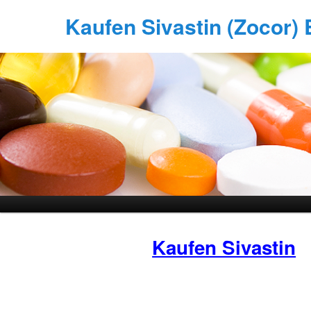
Kaufen Sivastin (Zocor) B
Kaufen Sivastin