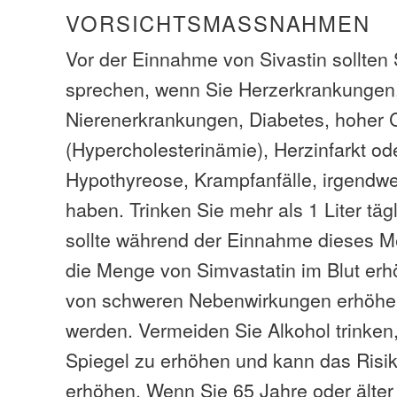
VORSICHTSMASSNAHMEN
Vor der Einnahme von Sivastin sollten 
sprechen, wenn Sie Herzerkrankungen
Nierenerkrankungen, Diabetes, hoher C
(Hypercholesterinämie), Herzinfarkt od
Hypothyreose, Krampfanfälle, irgendwe
haben. Trinken Sie mehr als 1 Liter tägl
sollte während der Einnahme dieses M
die Menge von Simvastatin im Blut erh
von schweren Nebenwirkungen erhöhe
werden. Vermeiden Sie Alkohol trinken, 
Spiegel zu erhöhen und kann das Ris
erhöhen. Wenn Sie 65 Jahre oder älter