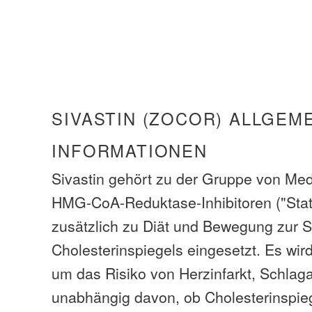
SIVASTIN (ZOCOR) ALLGEM
INFORMATIONEN
Sivastin gehört zu der Gruppe von Med
HMG-CoA-Reduktase-Inhibitoren ("Stati
zusätzlich zu Diät und Bewegung zur 
Cholesterinspiegels eingesetzt. Es wi
um das Risiko von Herzinfarkt, Schlaga
unabhängig davon, ob Cholesterinspie