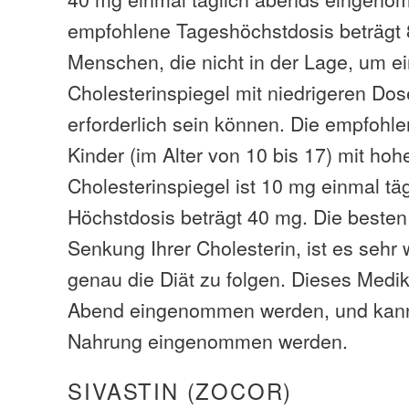
empfohlene Tageshöchstdosis beträgt 8
Menschen, die nicht in der Lage, um 
Cholesterinspiegel mit niedrigeren Dos
erforderlich sein können. Die empfohl
Kinder (im Alter von 10 bis 17) mit ho
Cholesterinspiegel ist 10 mg einmal täg
Höchstdosis beträgt 40 mg. Die besten
Senkung Ihrer Cholesterin, ist es sehr
genau die Diät zu folgen. Dieses Medi
Abend eingenommen werden, und kann
Nahrung eingenommen werden.
SIVASTIN (ZOCOR)