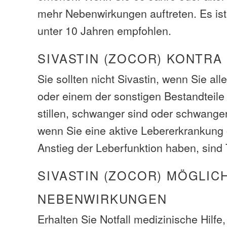
mehr Nebenwirkungen auftreten. Es ist 
unter 10 Jahren empfohlen.
SIVASTIN (ZOCOR) KONTRA
Sie sollten nicht Sivastin, wenn Sie all
oder einem der sonstigen Bestandteile 
stillen, schwanger sind oder schwange
wenn Sie eine aktive Lebererkrankung 
Anstieg der Leberfunktion haben, sind 
SIVASTIN (ZOCOR) MÖGLIC
NEBENWIRKUNGEN
Erhalten Sie Notfall medizinische Hilfe