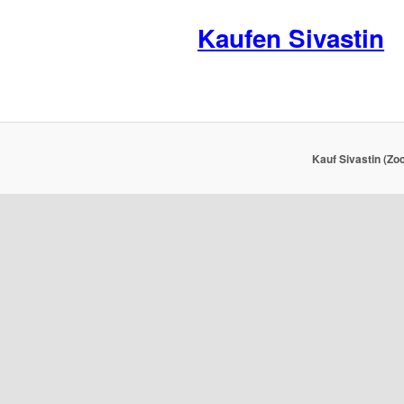
Kaufen Sivastin
Kauf Sivastin (Zo