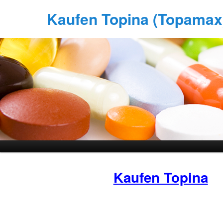
Kaufen Topina (Topamax) 
Kaufen Topina