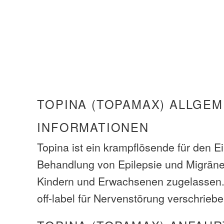
TOPINA (TOPAMAX) ALLGEM
INFORMATIONEN
Topina ist ein krampflösende für den Ei
Behandlung von Epilepsie und Migrän
Kindern und Erwachsenen zugelassen. 
off-label für Nervenstörung verschriebe