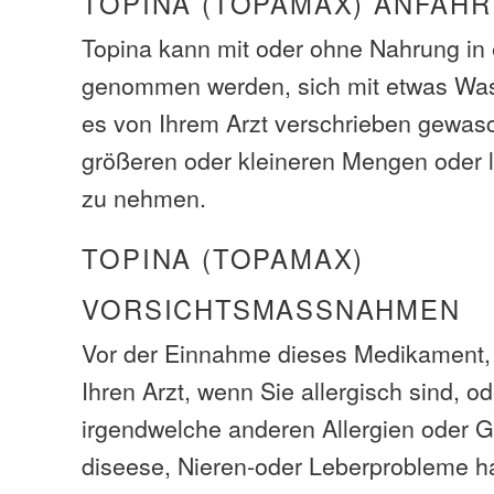
TOPINA (TOPAMAX) ANFAHR
Topina kann mit oder ohne Nahrung in
genommen werden, sich mit etwas Was
es von Ihrem Arzt verschrieben gewasc
größeren oder kleineren Mengen oder 
zu nehmen.
TOPINA (TOPAMAX)
VORSICHTSMASSNAHMEN
Vor der Einnahme dieses Medikament, 
Ihren Arzt, wenn Sie allergisch sind, o
irgendwelche anderen Allergien oder 
diseese, Nieren-oder Leberprobleme h