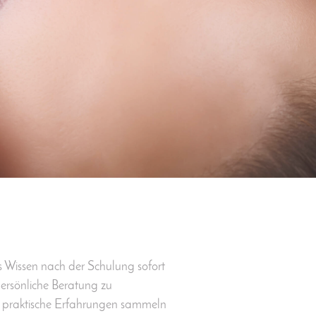
s Wissen nach der Schulung sofort
persönliche Beratung zu
d praktische Erfahrungen sammeln