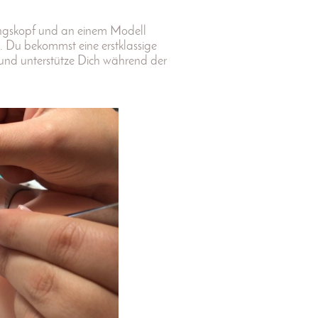
bungskopf und an einem Modell
e. Du bekommst eine erstklassige
 und unterstütze Dich während der