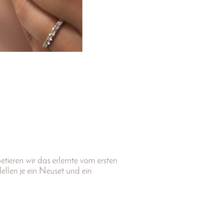
tieren wir das erlernte vom ersten
len je ein Neuset und ein