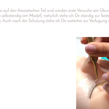
uns auf den theoretischen Teil und werden erste Versuche am Ü
selbständig am Modell, natürlich stehe ich Dir ständig zur Seit
g. Auch nach der Schulung stehe ich Dir weiterhin zur Verfügung