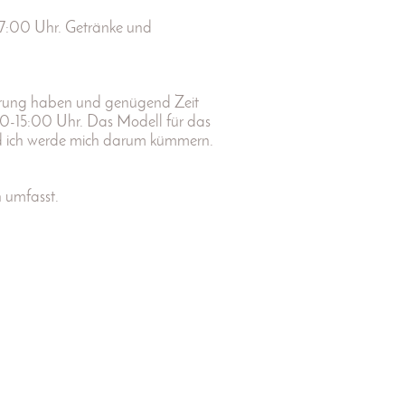
17:00 Uhr. Getränke und
gerung haben und genügend Zeit
0-15:00 Uhr. Das Modell für das
und ich werde mich darum kümmern.
n umfasst.