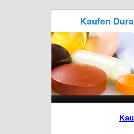
Kaufen Durac
Kau