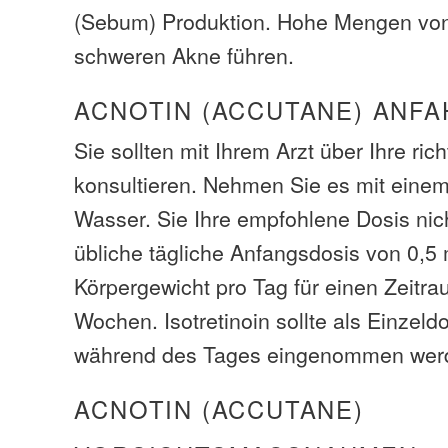
(Sebum) Produktion. Hohe Mengen von
schweren Akne führen.
ACNOTIN (ACCUTANE) ANFA
Sie sollten mit Ihrem Arzt über Ihre ric
konsultieren. Nehmen Sie es mit einem
Wasser. Sie Ihre empfohlene Dosis nich
übliche tägliche Anfangsdosis von 0,5
Körpergewicht pro Tag für einen Zeitra
Wochen. Isotretinoin sollte als Einzeld
während des Tages eingenommen wer
ACNOTIN (ACCUTANE)