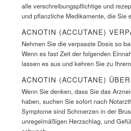
alle verschreibungspflichtige und rezep
und pflanzliche Medikamente, die Sie
ACNOTIN (ACCUTANE) VERP
Nehmen Sie die verpasste Dosis so bal
Wenn es fast Zeit der folgenden Einna
lassen es aus und kehren Sie zu Ihrem
ACNOTIN (ACCUTANE) ÜBE
Wenn Sie denken, dass Sie das Arzneim
haben, suchen Sie sofort nach Notarzth
Symptome sind Schmerzen in der Brust
unregelmäßigen Herzschlag, und Gefühl
schwach.