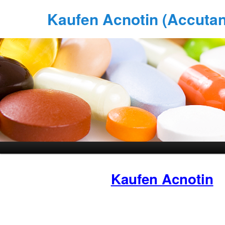
Kaufen Acnotin (Accutane
Kaufen Acnotin