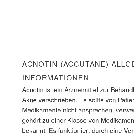
ACNOTIN (ACCUTANE) ALLG
INFORMATIONEN
Acnotin ist ein Arzneimittel zur Behan
Akne verschrieben. Es sollte von Patie
Medikamente nicht ansprechen, verwe
gehört zu einer Klasse von Medikamen
bekannt. Es funktioniert durch eine Ve