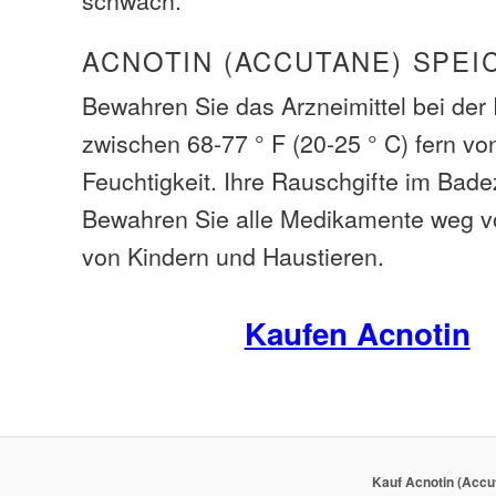
ACNOTIN (ACCUTANE) SPEI
Bewahren Sie das Arzneimittel bei de
zwischen 68-77 ° F (20-25 ° C) fern vo
Feuchtigkeit. Ihre Rauschgifte im Bade
Bewahren Sie alle Medikamente weg v
von Kindern und Haustieren.
Kaufen Acnotin
Kauf Acnotin (Accu