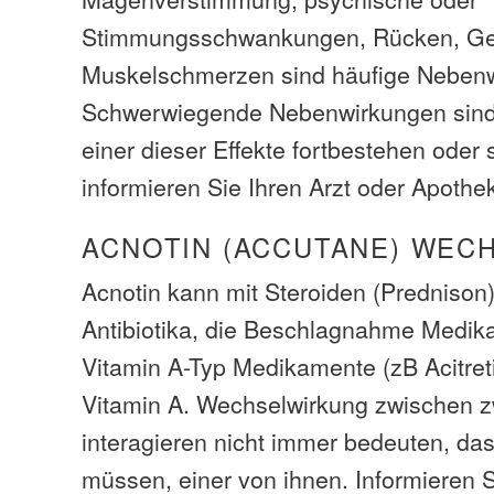
Stimmungsschwankungen, Rücken, Ge
Muskelschmerzen sind häufige Neben
Schwerwiegende Nebenwirkungen sind
einer dieser Effekte fortbestehen oder
informieren Sie Ihren Arzt oder Apoth
ACNOTIN (ACCUTANE) WEC
Acnotin kann mit Steroiden (Prednison),
Antibiotika, die Beschlagnahme Medik
Vitamin A-Typ Medikamente (zB Acitreti
Vitamin A. Wechselwirkung zwischen 
interagieren nicht immer bedeuten, da
müssen, einer von ihnen. Informieren S